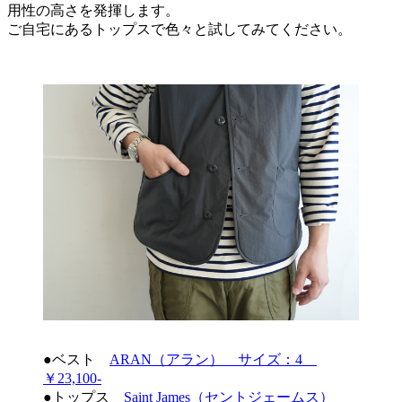
用性の高さを発揮します。
ご自宅にあるトップスで色々と試してみてください。
●ベスト
ARAN（アラン） サイズ：4
￥23,100-
●トップス
Saint James（セントジェームス）