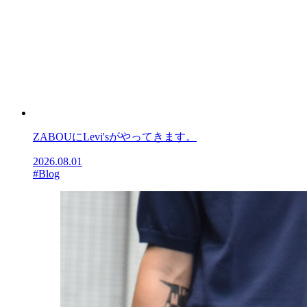
ZABOUにLevi'sがやってきます。
2026.08.01
#Blog