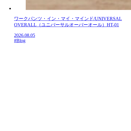
ワークパンツ・イン・マイ・マインド/UNIVERSAL
OVERALL（ユニバーサルオーバーオール）HT-01
2026.08.05
#Blog