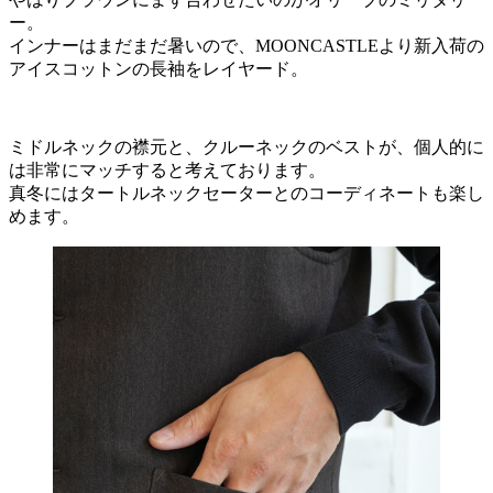
ー。
インナーはまだまだ暑いので、MOONCASTLEより新入荷の
アイスコットンの長袖をレイヤード。
ミドルネックの襟元と、クルーネックのベストが、個人的に
は非常にマッチすると考えております。
真冬にはタートルネックセーターとのコーディネートも楽し
めます。