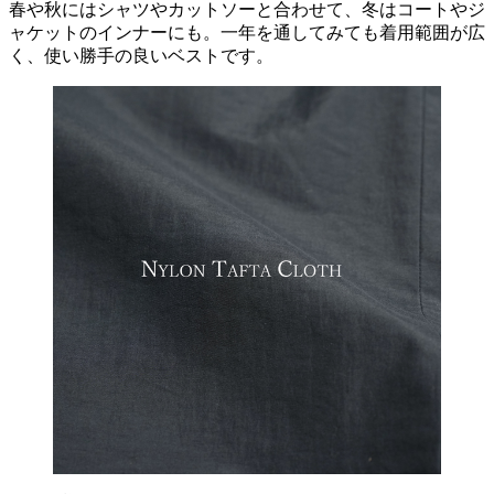
春や秋にはシャツやカットソーと合わせて、冬はコートやジ
ャケットのインナーにも。一年を通してみても着用範囲が広
く、使い勝手の良いベストです。