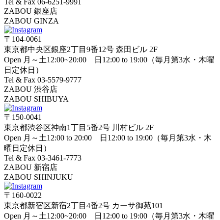
Tel & Fax 06-6251-9991
ZABOU 銀座店
ZABOU GINZA
〒104-0061
東京都中央区銀座2丁目9番12号 森田ビル 2F
Open 月～土12:00~20:00 日12:00 to 19:00（毎月第3水・木曜
日定休日）
Tel & Fax 03-5579-9777
ZABOU 渋谷店
ZABOU SHIBUYA
〒150-0041
東京都渋谷区神南1丁目5番2号 川村ビル 2F
Open 月～土12:00 to 20:00 日12:00 to 19:00（毎月第3水・木
曜日定休日）
Tel & Fax 03-3461-7773
ZABOU 新宿店
ZABOU SHINJUKU
〒160-0022
東京都新宿区新宿2丁目4番2号 カーサ御苑101
Open 月～土12:00~20:00 日12:00 to 19:00（毎月第3水・木曜