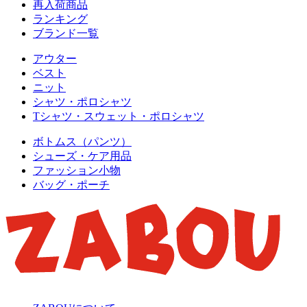
再入荷商品
ランキング
ブランド一覧
アウター
ベスト
ニット
シャツ・ポロシャツ
Tシャツ・スウェット・ポロシャツ
ボトムス（パンツ）
シューズ・ケア用品
ファッション小物
バッグ・ポーチ