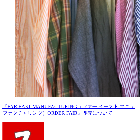
『FAR EAST MANUFACTURING（ファー イースト マニュ
ファクチャリング）ORDER FAIR』即売について