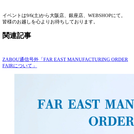
イベントは9/6(土)から大阪店、銀座店、WEBSHOPにて。
皆様のお越しを心よりお待ちしております。
関連記事
ZABOU通信号外「FAR EAST MANUFACTURING ORDER
FAIRについて」