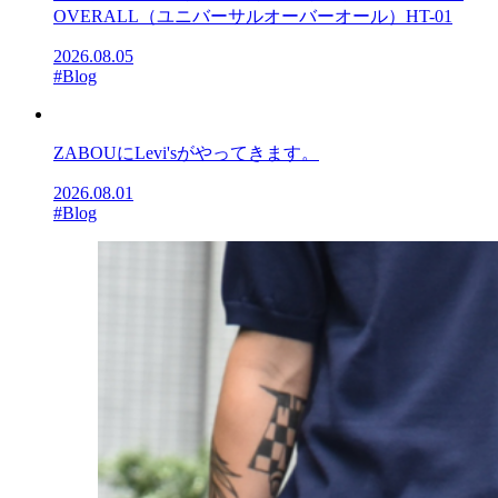
OVERALL（ユニバーサルオーバーオール）HT-01
2026.08.05
#Blog
ZABOUにLevi'sがやってきます。
2026.08.01
#Blog