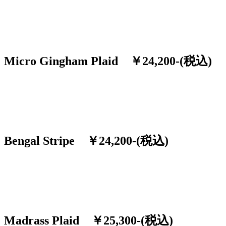
Micro Gingham Plaid ￥24,200-(税込)
Bengal Stripe ￥24,200-(税込)
Madrass Plaid ￥25,300-(税込)