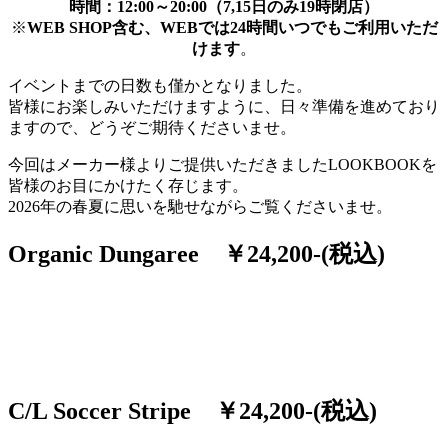
時間：12:00～20:00（7,15日のみ19時閉店）
※
WEB SHOP含む、WEBでは24時間いつでもご利用いただ
けます
。
イベントまでの日数も僅かとなりました。
皆様にお楽しみいただけますように、日々準備を進めており
ますので、どうぞご期待くださいませ。
今回はメーカー様よりご提供いただきましたLOOKBOOKを
皆様のお目にかけたく存じます。
2026年の春夏に思いを馳せながらご覧くださいませ。
Organic Dungaree ￥24,200-(税込)
C/L Soccer Stripe ￥24,200-(税込)