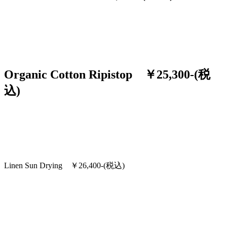
Organic Cotton Ripistop ￥25,300-(税
込)
Linen Sun Drying ￥26,400-(税込)