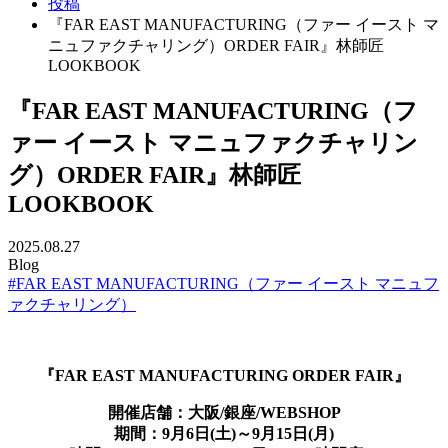
投稿
『FAR EAST MANUFACTURING（ファー イースト マ
ニュファクチャリング）ORDER FAIR』林師匠
LOOKBOOK
『FAR EAST MANUFACTURING（フ
ァー イースト マニュファクチャリン
グ）ORDER FAIR』林師匠
LOOKBOOK
2025.08.27
Blog
#FAR EAST MANUFACTURING（ファー イースト マニュフ
ァクチャリング）
『FAR EAST MANUFACTURING ORDER FAIR』
開催店舗：大阪/銀座/WEBSHOP
期間：9月6日(土)～9月15日(月)