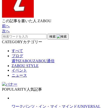
この記事を書いた人
ZABOU
前へ
次へ
検索
CATEGORY
カテゴリー
すべて
ブログ
週刊ZABOU
ZABOU通信
ZABOU STYLE
イベント
ニュース
POPULARITY
人気記事
ワークパンツ・イン・マイ・マインド/UNIVERSAL