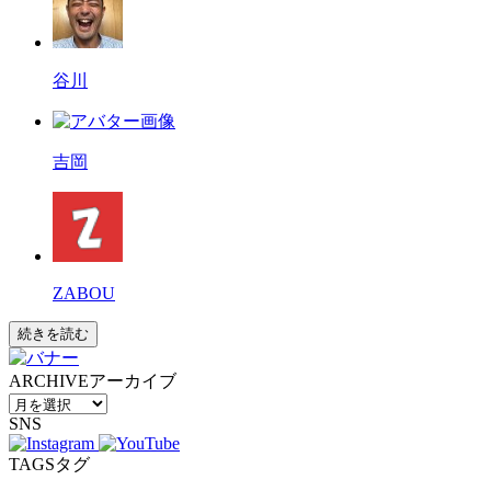
谷川
吉岡
ZABOU
続きを読む
ARCHIVE
アーカイブ
SNS
TAGS
タグ