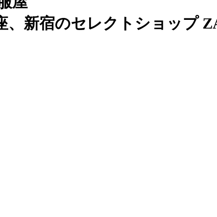
服屋
、新宿のセレクトショップ ZAB