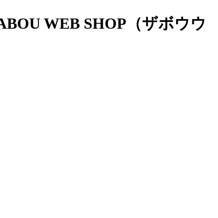
OU WEB SHOP（ザボウウ