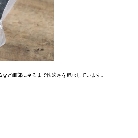
るなど細部に至るまで快適さを追求しています。