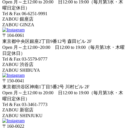
Open 月～土12:00 to 20:00 日12:00 to 19:00（毎月第3水・木
曜日定休日）
Tel & Fax 06-6251-9991
ZABOU 銀座店
ZABOU GINZA
〒104-0061
東京都中央区銀座2丁目9番12号 森田ビル 2F
Open 月～土12:00~20:00 日12:00 to 19:00（毎月第3水・木曜
日定休日）
Tel & Fax 03-5579-9777
ZABOU 渋谷店
ZABOU SHIBUYA
〒150-0041
東京都渋谷区神南1丁目5番2号 川村ビル 2F
Open 月～土12:00 to 20:00 日12:00 to 19:00（毎月第3水・木
曜日定休日）
Tel & Fax 03-3461-7773
ZABOU 新宿店
ZABOU SHINJUKU
〒160-0022