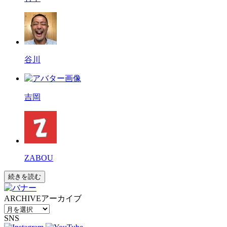
谷川
吉岡
ZABOU
続きを読む
ARCHIVE
アーカイブ
SNS