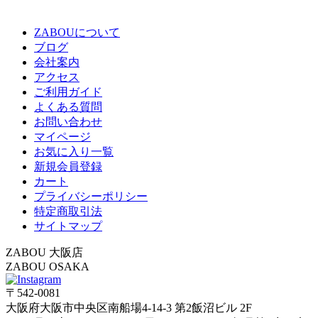
ZABOUについて
ブログ
会社案内
アクセス
ご利用ガイド
よくある質問
お問い合わせ
マイページ
お気に入り一覧
新規会員登録
カート
プライバシーポリシー
特定商取引法
サイトマップ
ZABOU 大阪店
ZABOU OSAKA
〒542-0081
大阪府大阪市中央区南船場4-14-3 第2飯沼ビル 2F