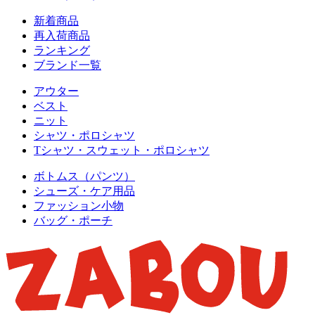
新着商品
再入荷商品
ランキング
ブランド一覧
アウター
ベスト
ニット
シャツ・ポロシャツ
Tシャツ・スウェット・ポロシャツ
ボトムス（パンツ）
シューズ・ケア用品
ファッション小物
バッグ・ポーチ