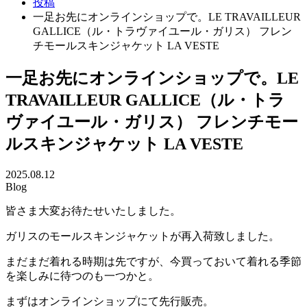
投稿
一足お先にオンラインショップで。LE TRAVAILLEUR
GALLICE（ル・トラヴァイユール・ガリス） フレン
チモールスキンジャケット LA VESTE
一足お先にオンラインショップで。LE
TRAVAILLEUR GALLICE（ル・トラ
ヴァイユール・ガリス） フレンチモー
ルスキンジャケット LA VESTE
2025.08.12
Blog
皆さま大変お待たせいたしました。
ガリスのモールスキンジャケットが再入荷致しました。
まだまだ着れる時期は先ですが、今買っておいて着れる季節
を楽しみに待つのも一つかと。
まずはオンラインショップにて先行販売。