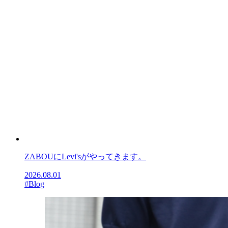
ZABOUにLevi'sがやってきます。
2026.08.01
#Blog