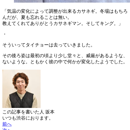
「気温の変化によって調整が出来るカサネギ。冬場はもちろ
んだが、夏も忘れることは無い。
教えてくれてありがとうカサネギマン。そしてキング。」
・
そういってタイチョーは去っていきました。
その後ろ姿は最初の頃より少し堂々と、威厳があるような、
ないような。ともかく彼の中で何かが変化したようでした。
この記事を書いた人
坂本
いつも渋谷におります。
前へ