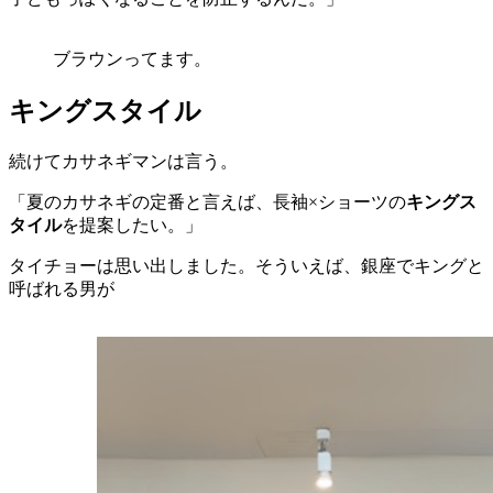
ブラウンってます。
キングスタイル
続けてカサネギマンは言う。
「夏のカサネギの定番と言えば、長袖×ショーツの
キングス
タイル
を提案したい。」
タイチョーは思い出しました。そういえば、銀座でキングと
呼ばれる男が