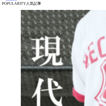
POPULARITY
人気記事