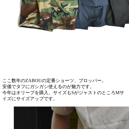
ここ数年のZABOUの定番ショーツ、プロッパー。
安価でタフにガシガシ使えるのが魅力です。
今年はオリーブを購入。サイズもSがジャストのところMサ
イズにサイズアップです。