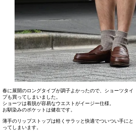
春に展開のロングタイプが調子よかったので、ショーツタイ
プも買ってしまいました。
ショーツは着脱が容易なウエストがイージー仕様。
お馴染みのポケットは健在です。
薄手のリップストップは軽くサラッと快適でついつい手にと
ってしまいます。