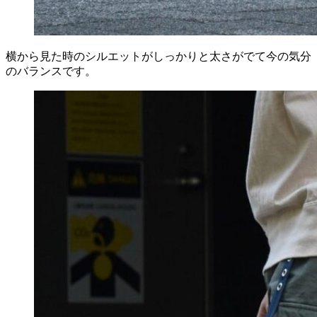
横から見た時のシルエットがしっかりと太さがでて今の気分
のバランスです。