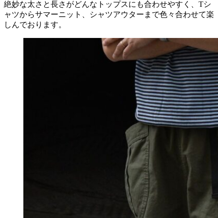
絶妙な太さと長さがどんなトップスにも合わせやすく、Tシ
ャツからサマーニット、シャツアウターまで色々合わせて楽
しんでおります。