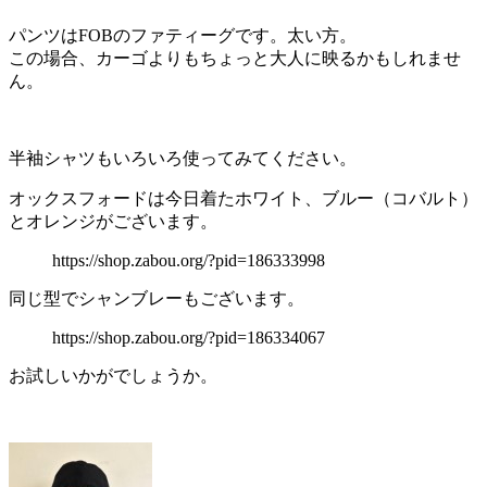
パンツはFOBのファティーグです。太い方。
この場合、カーゴよりもちょっと大人に映るかもしれませ
ん。
半袖シャツもいろいろ使ってみてください。
オックスフォードは今日着たホワイト、ブルー（コバルト）
とオレンジがございます。
https://shop.zabou.org/?pid=186333998
同じ型でシャンブレーもございます。
https://shop.zabou.org/?pid=186334067
お試しいかがでしょうか。