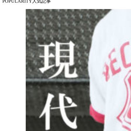
POPULARITY
人気記事