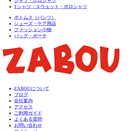
シャツ・ポロシャツ
Tシャツ・スウェット・ポロシャツ
ボトムス（パンツ）
シューズ・ケア用品
ファッション小物
バッグ・ポーチ
ZABOUについて
ブログ
会社案内
アクセス
ご利用ガイド
よくある質問
お問い合わせ