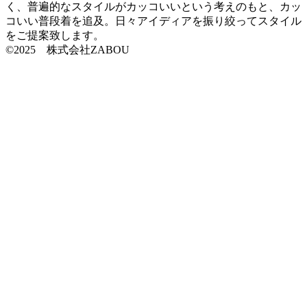
く、普遍的なスタイルがカッコいいという考えのもと、カッ
コいい普段着を追及。日々アイディアを振り絞ってスタイル
をご提案致します。
©2025 株式会社ZABOU