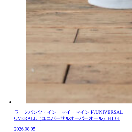
ワークパンツ・イン・マイ・マインド/UNIVERSAL
OVERALL（ユニバーサルオーバーオール）HT-01
2026.08.05