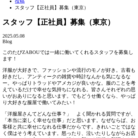
投稿
スタッフ【正社員】募集（東京）
スタッフ【正社員】募集（東京）
2025.05.08
Blog
このたびZABOUでは一緒に働いてくれるスタッフを募集し
ます！
洋服が大好きで、ファッションや流行のモノが好き。古着も
好きだし、アンティークの雑貨や時計なんかも気になるな
ー。やっぱりトラッドやアメカジが良いかな。服のことを考
えているだけで幸せな気持ちになれる。皆さんそれぞれの思
いがおありになると思います。でもどうせ働くなら、やっぱ
り大好きな服屋で働いてみたい！
「洋服屋さんてどんな仕事？」 よく聞かれる質問ですが、
「本当に楽しく幸せな仕事」だと思います。なぜならば、お
客様と共に幸せになれる仕事だからです。きれいごとではな
く僕はそう考えています。怒ったり、泣いたりしながらお店