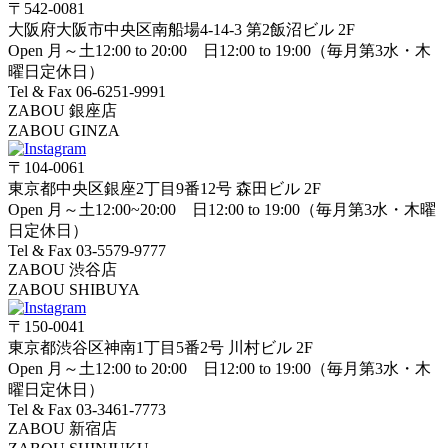
〒542-0081
大阪府大阪市中央区南船場4-14-3 第2飯沼ビル 2F
Open 月～土12:00 to 20:00 日12:00 to 19:00（毎月第3水・木
曜日定休日）
Tel & Fax 06-6251-9991
ZABOU 銀座店
ZABOU GINZA
〒104-0061
東京都中央区銀座2丁目9番12号 森田ビル 2F
Open 月～土12:00~20:00 日12:00 to 19:00（毎月第3水・木曜
日定休日）
Tel & Fax 03-5579-9777
ZABOU 渋谷店
ZABOU SHIBUYA
〒150-0041
東京都渋谷区神南1丁目5番2号 川村ビル 2F
Open 月～土12:00 to 20:00 日12:00 to 19:00（毎月第3水・木
曜日定休日）
Tel & Fax 03-3461-7773
ZABOU 新宿店