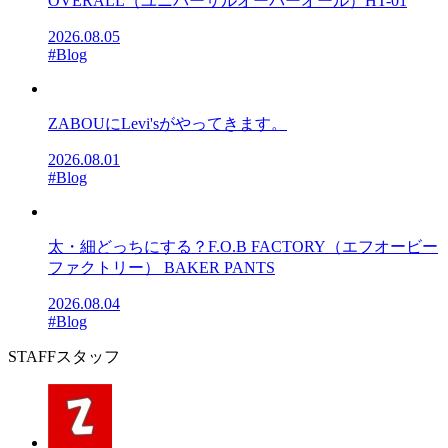
OVERALL（ユニバーサルオーバーオール）HT-01
2026.08.05
#Blog
ZABOUにLevi'sがやってきます。
2026.08.01
#Blog
太・細どっちにする？F.O.B FACTORY（エフオービー
ファクトリー） BAKER PANTS
2026.08.04
#Blog
STAFF
スタッフ