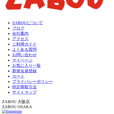
ZABOUについて
ブログ
会社案内
アクセス
ご利用ガイド
よくある質問
お問い合わせ
マイページ
お気に入り一覧
新規会員登録
カート
プライバシーポリシー
特定商取引法
サイトマップ
ZABOU 大阪店
ZABOU OSAKA