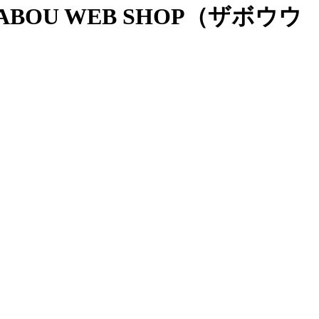
OU WEB SHOP（ザボウウ