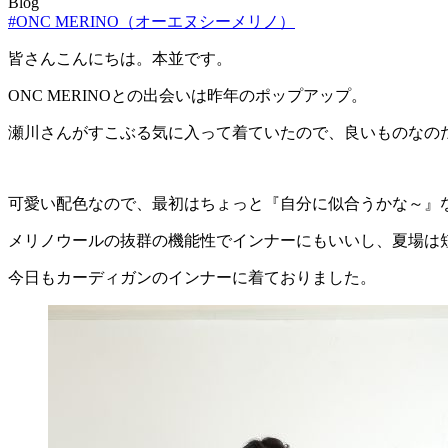
Blog
#ONC MERINO（オーエヌシーメリノ）
皆さんこんにちは。本並です。
ONC MERINOとの出会いは昨年のポップアップ。
瀬川さんがすこぶる気に入って着ていたので、良いものなの
可愛い配色なので、最初はちょっと『自分に似合うかな～』
メリノウールの抜群の機能性でインナーにもいいし、夏場は
今日もカーディガンのインナーに着ておりました。