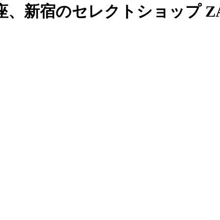
、新宿のセレクトショップ ZAB