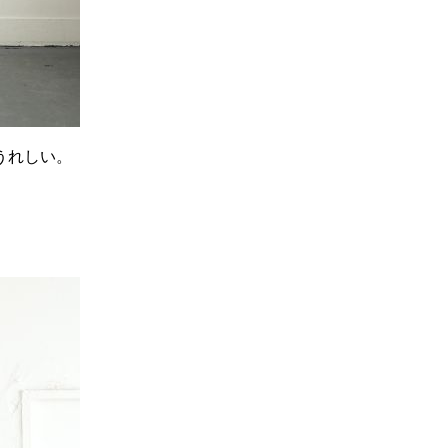
うれしい。