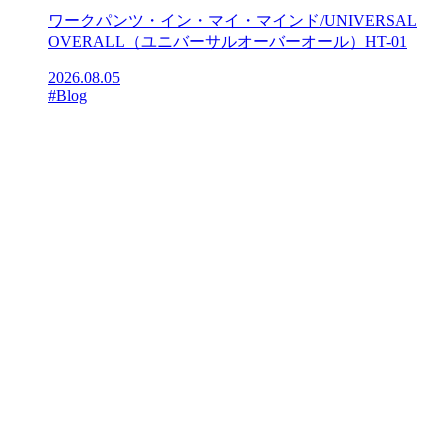
ワークパンツ・イン・マイ・マインド/UNIVERSAL
OVERALL（ユニバーサルオーバーオール）HT-01
2026.08.05
#Blog