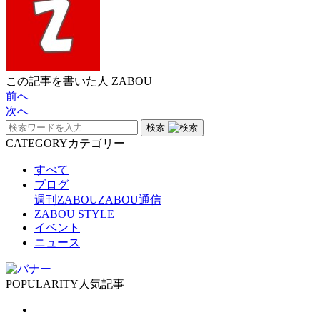
この記事を書いた人
ZABOU
前へ
次へ
検索
CATEGORY
カテゴリー
すべて
ブログ
週刊ZABOU
ZABOU通信
ZABOU STYLE
イベント
ニュース
POPULARITY
人気記事