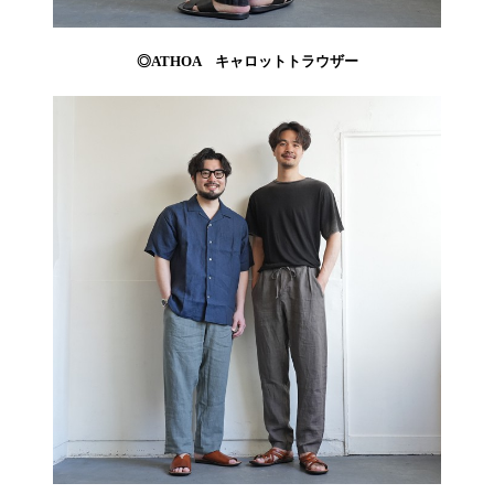
◎ATHOA キャロットトラウザー