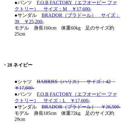
●パンツ
F.O.B FACTORY（エフオービー ファ
クトリー） サイズ：M ￥17,600-
●サンダル
BRADOR（ブラドール） サイズ：
39 ￥25,200-
モデル 身長160cm 体重60kg 足のサイズ約
25cm
・28 ネイビー
●シャツ
HARRISS（ハリス） サイズ：42
￥17,600-
●パンツ
F.O.B FACTORY（エフオービー ファ
クトリー） サイズ：L ￥17,600-
●サンダル
BRADOR（ブラドール） ￥26,500-
モデル 身長185cm 体重72kg 足のサイズ約
29cm