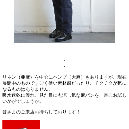
・
・
リネン（亜麻）を中心にヘンプ（大麻）もありますが、現在
展開中のものですごく硬い素材感だったり、チクチクが気に
なるものはありません。
吸水速乾に優れ、見た目にも涼し気な麻パンを、是非お試し
いかがでしょうか。
皆さまのご来店お待ちしております！