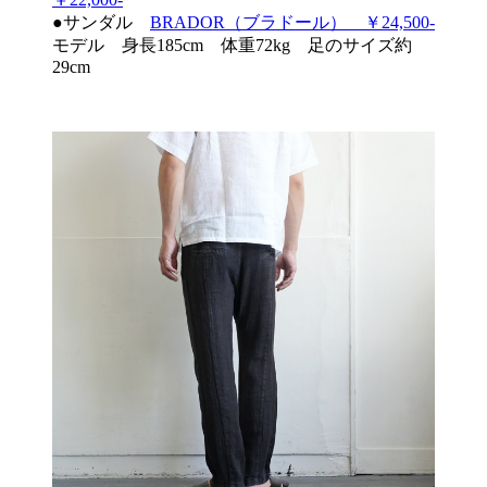
●サンダル
BRADOR（ブラドール） ￥24,500-
モデル 身長185cm 体重72kg 足のサイズ約
29cm