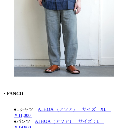
・FANGO
●Tシャツ
ATHOA （アソア） サイズ：XL
￥11,000-
●パンツ
ATHOA（アソア） サイズ：L
￥19,800-