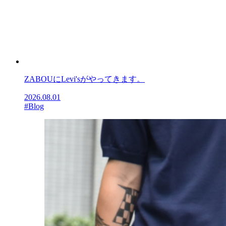
ZABOUにLevi'sがやってきます。
2026.08.01
#Blog