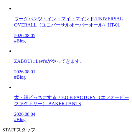
ワークパンツ・イン・マイ・マインド/UNIVERSAL
OVERALL（ユニバーサルオーバーオール）HT-01
2026.08.05
#Blog
ZABOUにLevi'sがやってきます。
2026.08.01
#Blog
太・細どっちにする？F.O.B FACTORY（エフオービー
ファクトリー） BAKER PANTS
2026.08.04
#Blog
STAFF
スタッフ