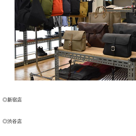
◎新宿店
◎渋谷店