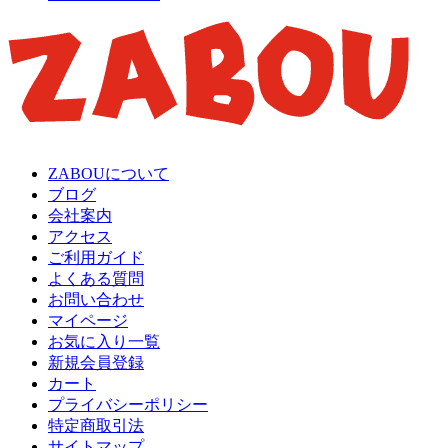
ZABOUについて
ブログ
会社案内
アクセス
ご利用ガイド
よくある質問
お問い合わせ
マイページ
お気に入り一覧
新規会員登録
カート
プライバシーポリシー
特定商取引法
サイトマップ