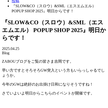
投稿
『SLOW&CO（スロウ）&SML（エスエムエル）
POPUP SHOP 2025』明日からです！
『SLOW&CO（スロウ）&SML（エス
エムエル） POPUP SHOP 2025』明日か
らです！
2025.04.25
Blog
ZABOUブログをご覧の皆さま吉岡です。
早い方ですとそろそろGW突入という方もいらっしゃるでし
ょうか。
今年のGWは絶好のお出掛け日和になりそうですね！
さていよいよ明日からこちらのイベントが開催です。