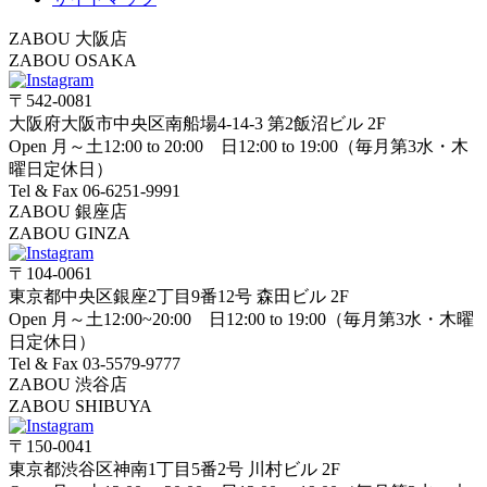
ZABOU 大阪店
ZABOU OSAKA
〒542-0081
大阪府大阪市中央区南船場4-14-3 第2飯沼ビル 2F
Open 月～土12:00 to 20:00 日12:00 to 19:00（毎月第3水・木
曜日定休日）
Tel & Fax 06-6251-9991
ZABOU 銀座店
ZABOU GINZA
〒104-0061
東京都中央区銀座2丁目9番12号 森田ビル 2F
Open 月～土12:00~20:00 日12:00 to 19:00（毎月第3水・木曜
日定休日）
Tel & Fax 03-5579-9777
ZABOU 渋谷店
ZABOU SHIBUYA
〒150-0041
東京都渋谷区神南1丁目5番2号 川村ビル 2F