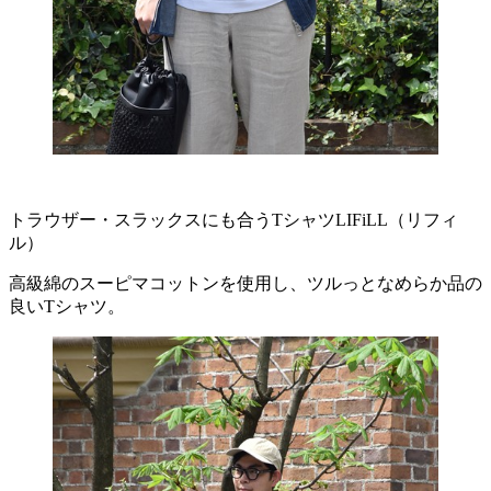
トラウザー・スラックスにも合うTシャツLIFiLL（リフィ
ル）
高級綿のスーピマコットンを使用し、ツルっとなめらか品の
良いTシャツ。