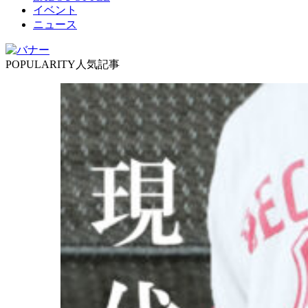
イベント
ニュース
POPULARITY
人気記事