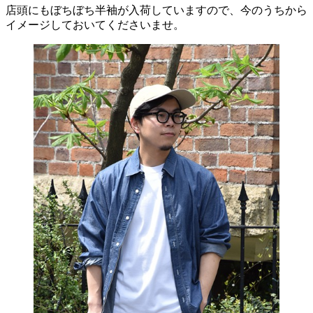
店頭にもぼちぼち半袖が入荷していますので、今のうちから
イメージしておいてくださいませ。