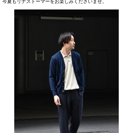
今夏もリナストーマーをお楽しみくださいませ。