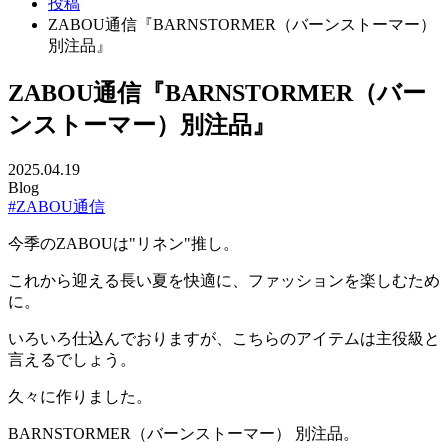
投稿
ZABOU通信『BARNSTORMER（バーンストーマー）
別注品』
ZABOU通信『BARNSTORMER（バー
ンストーマー）別注品』
2025.04.19
Blog
#ZABOU通信
今季のZABOUは"リネン"推し。
これから迎える長い夏を快適に、ファッションを楽しむため
に。
いろいろ仕込んでおりますが、こちらのアイテムは主役級と
言えるでしょう。
久々に作りました。
BARNSTORMER（バーンストーマー） 別注品。