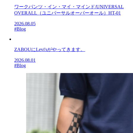
ワークパンツ・イン・マイ・マインド/UNIVERSAL
OVERALL（ユニバーサルオーバーオール）HT-01
2026.08.05
#Blog
ZABOUにLevi'sがやってきます。
2026.08.01
#Blog