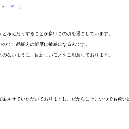
ンストーマー）
々と考えたりすることが多いこの頃を過ごしています。
いので、品揃えの鮮度に敏感になるんです。
とのないように、目新しいモノをご用意しております。
提案させていただいておりますし、だからこそ、いつでも買い