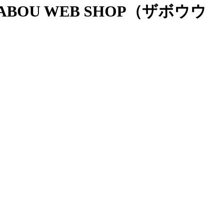
OU WEB SHOP（ザボウウ