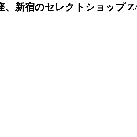
、新宿のセレクトショップ ZAB