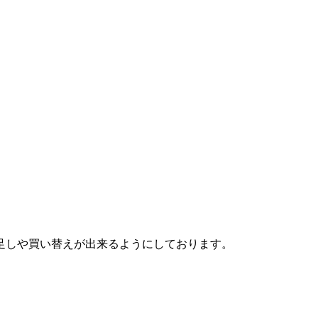
足しや買い替えが出来るようにしております。