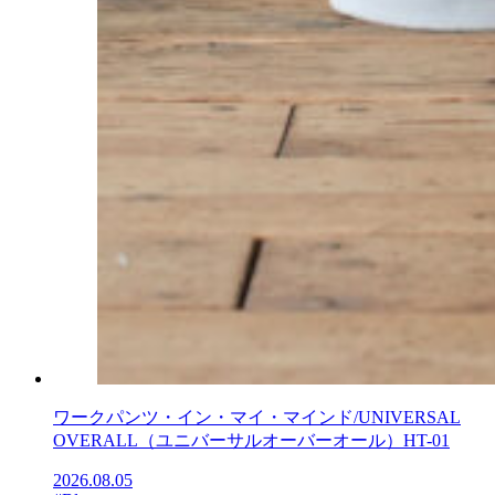
ワークパンツ・イン・マイ・マインド/UNIVERSAL
OVERALL（ユニバーサルオーバーオール）HT-01
2026.08.05