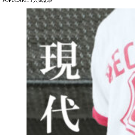
POPULARITY
人気記事