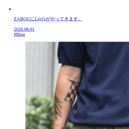
ZABOUにLevi'sがやってきます。
2026.08.01
#Blog