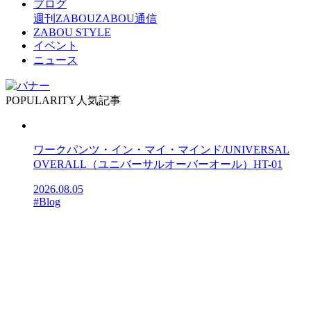
ブログ
週刊ZABOU
ZABOU通信
ZABOU STYLE
イベント
ニュース
POPULARITY
人気記事
ワークパンツ・イン・マイ・マインド/UNIVERSAL
OVERALL（ユニバーサルオーバーオール）HT-01
2026.08.05
#Blog