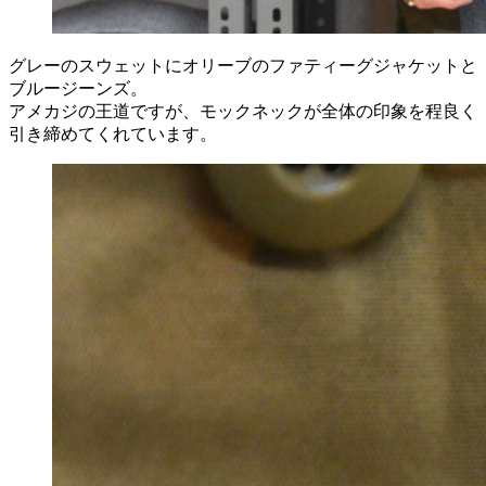
グレーのスウェットにオリーブのファティーグジャケットと
ブルージーンズ。
アメカジの王道ですが、モックネックが全体の印象を程良く
引き締めてくれています。