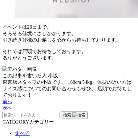
イベントは26日まで。
そろそろ佳境にさしかかります。
引き続き皆様のお越しを心からお待ちしております。
それでは店頭でお待ちしております。
ありがとうございます。
この記事を書いた人
小坂
東京店スタッフの小坂です。 168cm 54kg、体型の近い方は
サイズ感についてのお問い合わせもぜひ。 店頭でお待ちし
ております！
前へ
次へ
検索
CATEGORY
カテゴリー
すべて