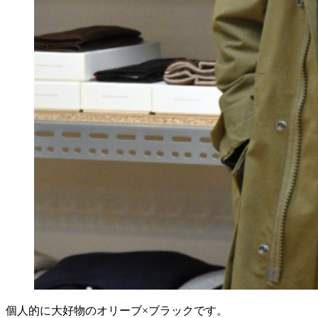
個人的に大好物のオリーブ×ブラックです。