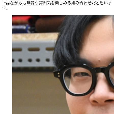
上品ながらも無骨な雰囲気を楽しめる組み合わせだと思いま
す。