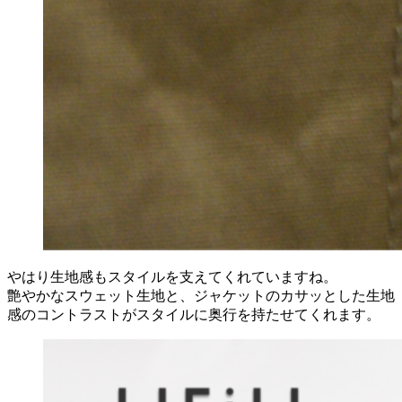
やはり生地感もスタイルを支えてくれていますね。
艶やかなスウェット生地と、ジャケットのカサッとした生地
感のコントラストがスタイルに奥行を持たせてくれます。