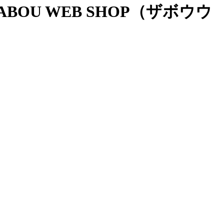
OU WEB SHOP（ザボウウ