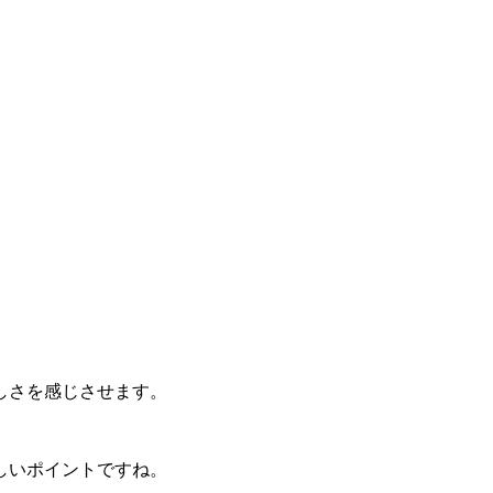
しさを感じさせます。
しいポイントですね。