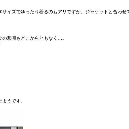
0サイズでゆったり着るのもアリですが、ジャケットと合わせ
びの悲鳴もどこからともなく…。
！
たようです。