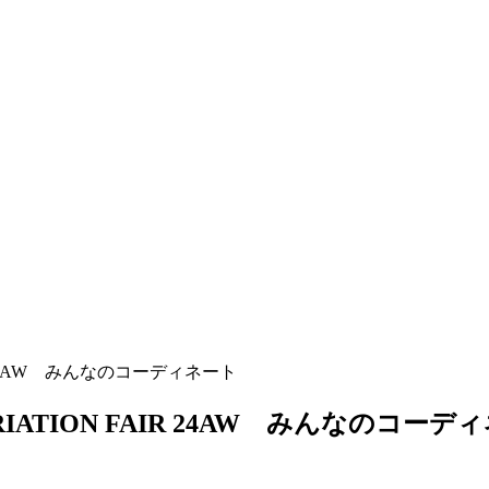
AIR 24AW みんなのコーディネート
ARIATION FAIR 24AW みんなのコーデ