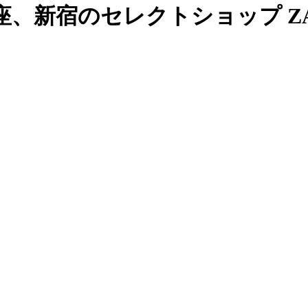
、新宿のセレクトショップ ZAB