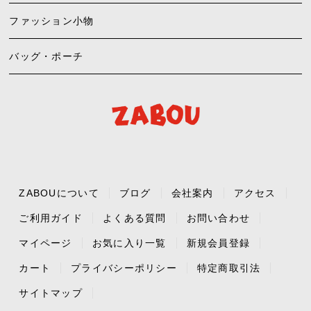
ファッション小物
バッグ・ポーチ
ZABOUについて
ブログ
会社案内
アクセス
ご利用ガイド
よくある質問
お問い合わせ
マイページ
お気に入り一覧
新規会員登録
カート
プライバシーポリシー
特定商取引法
サイトマップ