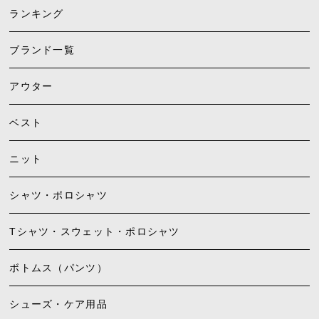
ランキング
ブランド一覧
アウター
ベスト
ニット
シャツ・ポロシャツ
Tシャツ・スウェット・ポロシャツ
ボトムス（パンツ）
シューズ・ケア用品