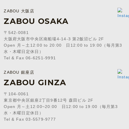
ZABOU 大阪店
ZABOU OSAKA
〒542-0081
大阪府大阪市中央区南船場4-14-3 第2飯沼ビル 2F
Open 月～土12:00 to 20:00 日12:00 to 19:00（毎月第3
水・木曜日定休日）
Tel & Fax 06-6251-9991
ZABOU 銀座店
ZABOU GINZA
〒104-0061
東京都中央区銀座2丁目9番12号 森田ビル 2F
Open 月～土12:00~20:00 日12:00 to 19:00（毎月第3
水・木曜日定休日）
Tel & Fax 03-5579-9777