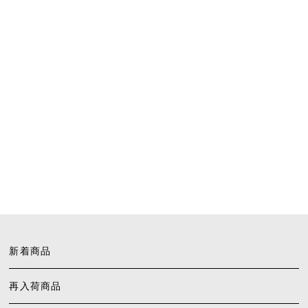
新着商品
再入荷商品