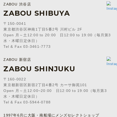
ZABOU 渋谷店
ZABOU SHIBUYA
〒150-0041
東京都渋谷区神南1丁目5番2号 川村ビル 2F
Open 月～土12:00 to 20:00 日12:00 to 19:00（毎月第3
水・木曜日定休日）
Tel & Fax 03-3461-7773
ZABOU 新宿店
ZABOU SHINJUKU
〒160-0022
東京都新宿区新宿2丁目4番2号 カーサ御苑101
Open 月～土12:00~20:00 日12:00 to 19:00（毎月第3
水・木曜日定休日）
Tel & Fax 03-5944-0788
1997年6月に大阪・南船場にメンズセレクトショップ