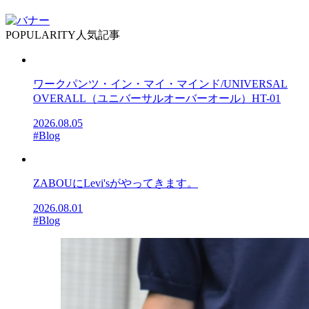
POPULARITY
人気記事
ワークパンツ・イン・マイ・マインド/UNIVERSAL
OVERALL（ユニバーサルオーバーオール）HT-01
2026.08.05
#Blog
ZABOUにLevi'sがやってきます。
2026.08.01
#Blog