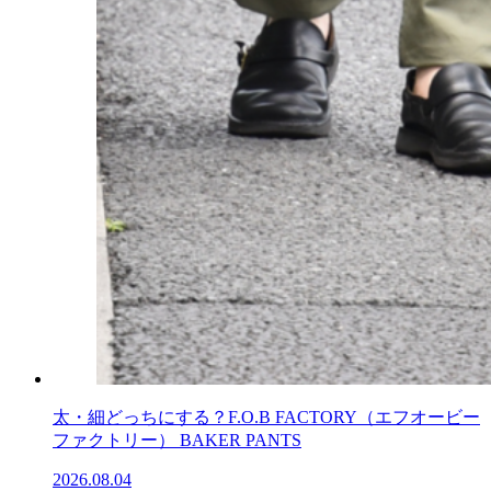
太・細どっちにする？F.O.B FACTORY（エフオービー
ファクトリー） BAKER PANTS
2026.08.04