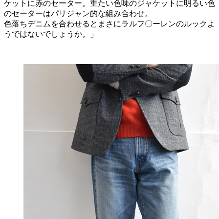
ケットに赤のセーター。重たい色味のジャケットに明るい色
のセーターはパリジャン的な組み合わせ。
色落ちデニムを合わせるとまさにラルフ〇ーレンのルックよ
うではないでしょうか。」