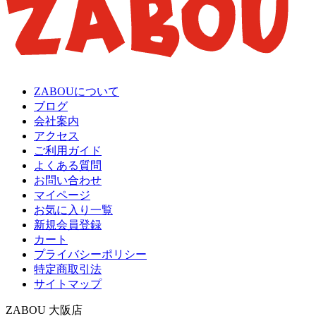
ZABOUについて
ブログ
会社案内
アクセス
ご利用ガイド
よくある質問
お問い合わせ
マイページ
お気に入り一覧
新規会員登録
カート
プライバシーポリシー
特定商取引法
サイトマップ
ZABOU 大阪店