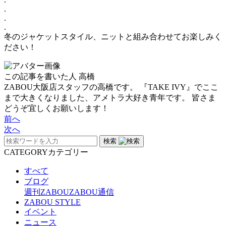
.
.
.
冬のジャケットスタイル、ニットと組み合わせてお楽しみく
ださい！
この記事を書いた人
高橋
ZABOU大阪店スタッフの高橋です。 『TAKE IVY』でここ
まで大きくなりました、アメトラ大好き青年です。 皆さま
どうぞ宜しくお願いします！
前へ
次へ
検索
CATEGORY
カテゴリー
すべて
ブログ
週刊ZABOU
ZABOU通信
ZABOU STYLE
イベント
ニュース