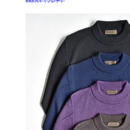
BRENA（ブレナ）