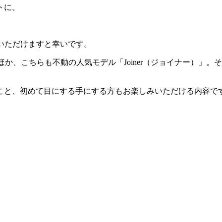
トに。
ていただけますと幸いです。
」ほか、こちらも不動の人気モデル「Joiner（ジョイナー）
こと、初めて目にする手にする方もお楽しみいただける内容で