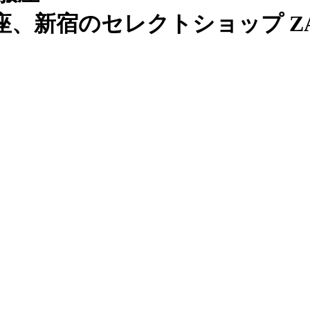
、新宿のセレクトショップ ZAB