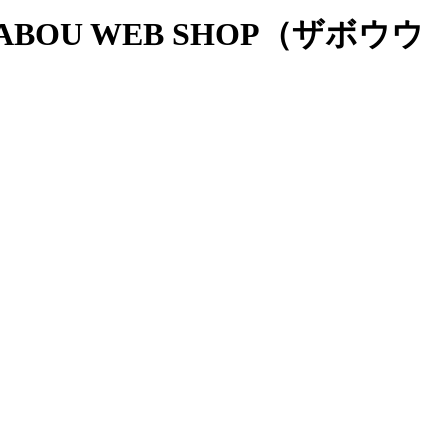
OU WEB SHOP（ザボウウ