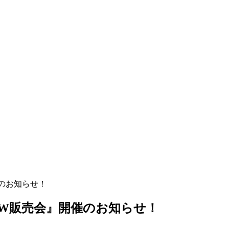
催のお知らせ！
4AW販売会』開催のお知らせ！