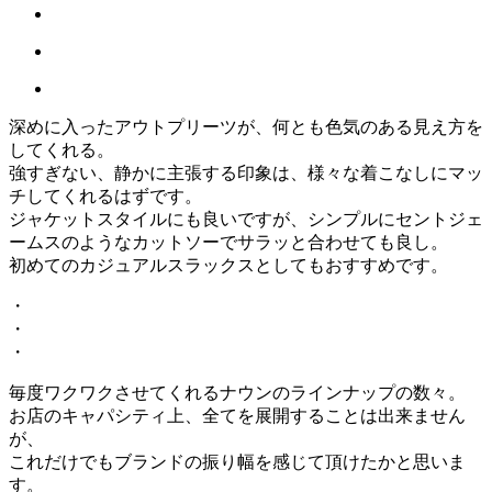
深めに入ったアウトプリーツが、何とも色気のある見え方を
してくれる。
強すぎない、静かに主張する印象は、様々な着こなしにマッ
チしてくれるはずです。
ジャケットスタイルにも良いですが、シンプルにセントジェ
ームスのようなカットソーでサラッと合わせても良し。
初めてのカジュアルスラックスとしてもおすすめです。
・
・
・
毎度ワクワクさせてくれるナウンのラインナップの数々。
お店のキャパシティ上、全てを展開することは出来ません
が、
これだけでもブランドの振り幅を感じて頂けたかと思いま
す。