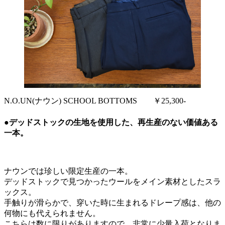
N.O.UN(ナウン) SCHOOL BOTTOMS ￥25,300-
●デッドストックの生地を使用した、再生産のない価値ある
一本。
ナウンでは珍しい限定生産の一本。
デッドストックで見つかったウールをメイン素材としたスラ
ックス。
手触りが滑らかで、穿いた時に生まれるドレープ感は、他の
何物にも代えられません。
こちらは数に限りがありますので、非常に少量入荷となりま