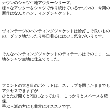
ナウンのシャツ生地アウターシリーズ。
様々なアウターをシャツで作り続けているナウンの、今期の
新作はなんとハンティングジャケット。
ヴィンテージのハンティングジャケットは恰好こそ良いもの
の、ダック地だったり毎日着るには少し気合がいります。
そんなハンティングジャケットのディテールはそのまま、生
地をシャツ生地に仕立てました。
フロントの大き目のポケットは、スナップを閉じたままでも
アクセスできますが、
ひとたび開くと2重になっており、しっかりとスペースを確
保。
手ぶら派の方にも非常にオススメです。