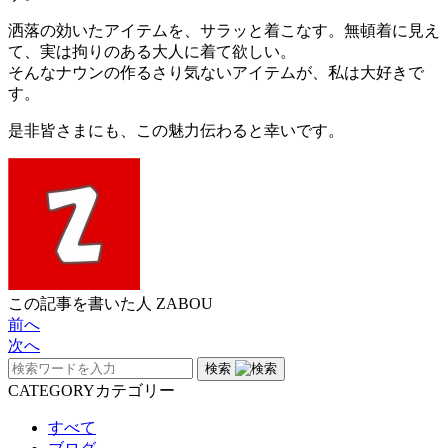
洒落の効いたアイテムを、サラッと着こなす。無頓着に見え
て、実は拘りのある大人に着て欲しい。
そんなナウンの作るさり気ないアイテムが、私は大好きで
す。
是非皆さまにも、この魅力伝わると幸いです。
この記事を書いた人
ZABOU
前へ
次へ
検索
CATEGORY
カテゴリー
すべて