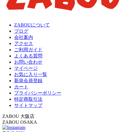
ZABOUについて
ブログ
会社案内
アクセス
ご利用ガイド
よくある質問
お問い合わせ
マイページ
お気に入り一覧
新規会員登録
カート
プライバシーポリシー
特定商取引法
サイトマップ
ZABOU 大阪店
ZABOU OSAKA