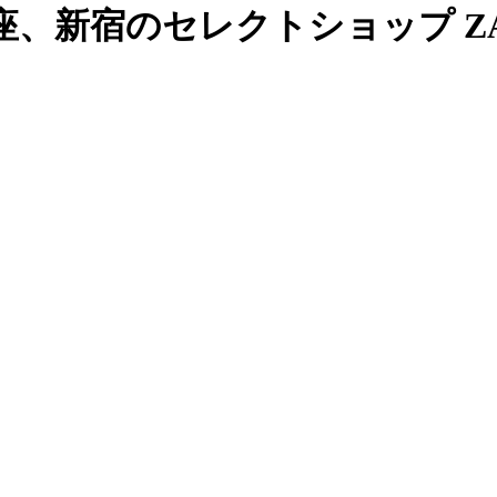
、新宿のセレクトショップ ZAB