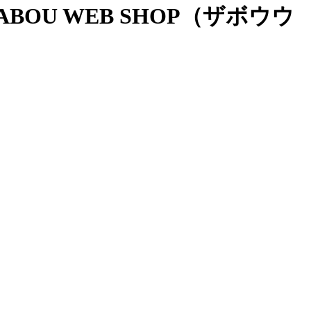
OU WEB SHOP（ザボウウ