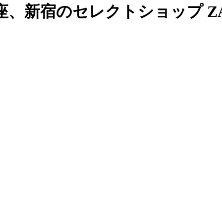
、新宿のセレクトショップ ZAB