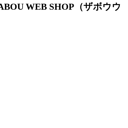
OU WEB SHOP（ザボウウ