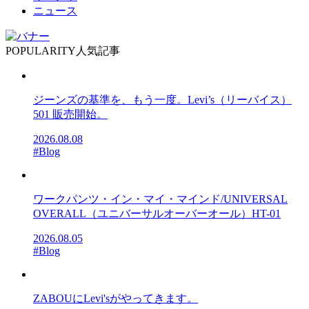
ニュース
POPULARITY
人気記事
ジーンズの基準を、もう一度。Levi’s（リーバイス）
501 販売開始。
2026.08.08
#Blog
ワークパンツ・イン・マイ・マインド/UNIVERSAL
OVERALL（ユニバーサルオーバーオール）HT-01
2026.08.05
#Blog
ZABOUにLevi'sがやってきます。