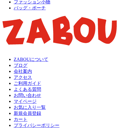
ファッション小物
バッグ・ポーチ
ZABOUについて
ブログ
会社案内
アクセス
ご利用ガイド
よくある質問
お問い合わせ
マイページ
お気に入り一覧
新規会員登録
カート
プライバシーポリシー