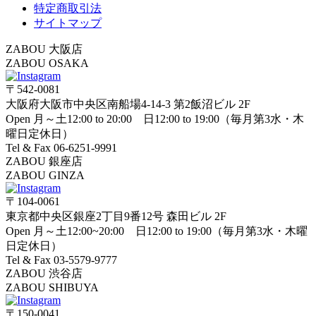
特定商取引法
サイトマップ
ZABOU 大阪店
ZABOU OSAKA
〒542-0081
大阪府大阪市中央区南船場4-14-3 第2飯沼ビル 2F
Open 月～土12:00 to 20:00 日12:00 to 19:00（毎月第3水・木
曜日定休日）
Tel & Fax 06-6251-9991
ZABOU 銀座店
ZABOU GINZA
〒104-0061
東京都中央区銀座2丁目9番12号 森田ビル 2F
Open 月～土12:00~20:00 日12:00 to 19:00（毎月第3水・木曜
日定休日）
Tel & Fax 03-5579-9777
ZABOU 渋谷店
ZABOU SHIBUYA
〒150-0041