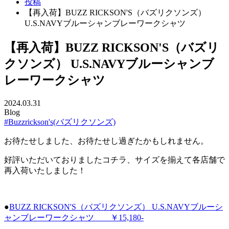
投稿
【再入荷】BUZZ RICKSON'S（バズリクソンズ）
U.S.NAVYブルーシャンブレーワークシャツ
【再入荷】BUZZ RICKSON'S（バズリ
クソンズ） U.S.NAVYブルーシャンブ
レーワークシャツ
2024.03.31
Blog
#Buzzrickson's(バズリクソンズ)
お待たせしました、お待たせし過ぎたかもしれません。
好評いただいておりましたコチラ、サイズを揃えて各店舗で
再入荷いたしました！
●
BUZZ RICKSON'S（バズリクソンズ） U.S.NAVYブルーシ
ャンブレーワークシャツ ￥15,180-