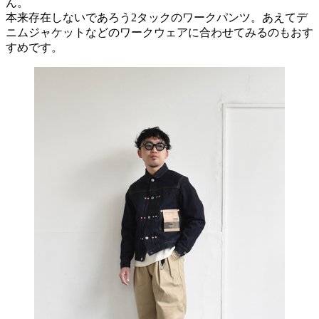
ん。
本来存在しないであろう2タックのワークパンツ。あえてデ
ニムジャケットなどのワークウェアに合わせてみるのもおす
すめです。