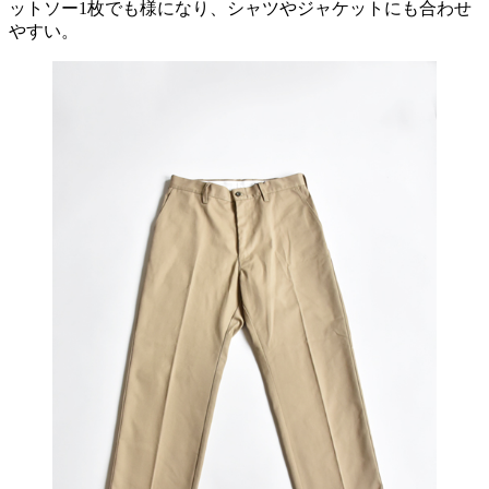
ットソー1枚でも様になり、シャツやジャケットにも合わせ
やすい。