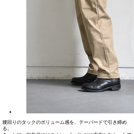
腰回りのタックのボリューム感を、テーパードで引き締め
る。