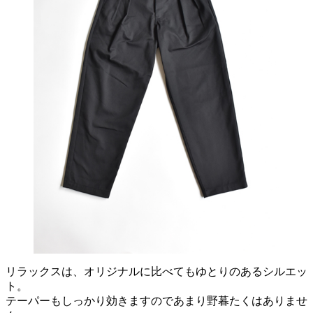
リラックスは、オリジナルに比べてもゆとりのあるシルエッ
ト。
テーパーもしっかり効きますのであまり野暮たくはありませ