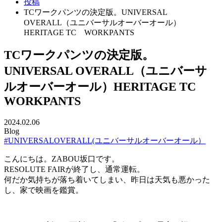
投稿
TCワークパンツの決定版。UNIVERSAL
OVERALL（ユニバーサルオーバーオール）
HERITAGE TC WORKPANTS
TCワークパンツの決定版。
UNIVERSAL OVERALL（ユニバーサ
ルオーバーオール）HERITAGE TC
WORKPANTS
2024.02.06
Blog
#UNIVERSALOVERALL(ユニバーサルオーバーオール）
こんにちは。ZABOU坂口です。
RESOLUTE FAIRが終了し、通常運転。
何だか気持ちが落ち着いてしまい、昨日は天気も悪かった
し、家で映画を鑑賞。