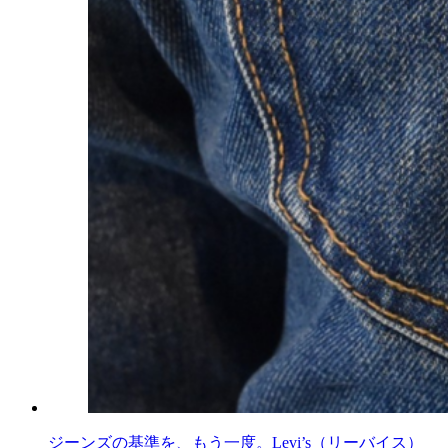
ジーンズの基準を、もう一度。Levi’s（リーバイス）