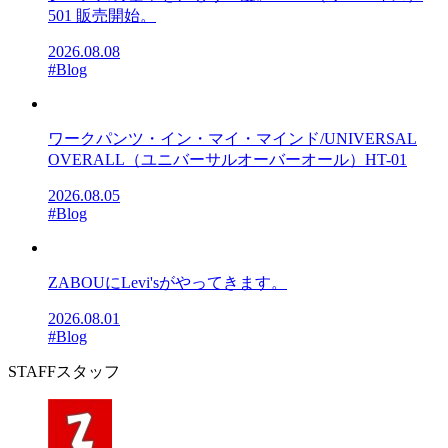
501 販売開始。
2026.08.08
#Blog
ワークパンツ・イン・マイ・マインド/UNIVERSAL
OVERALL（ユニバーサルオーバーオール）HT-01
2026.08.05
#Blog
ZABOUにLevi'sがやってきます。
2026.08.01
#Blog
STAFF
スタッフ