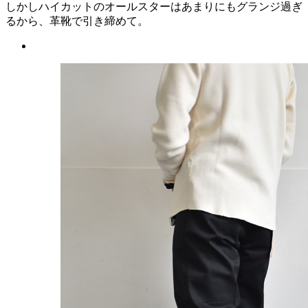
しかしハイカットのオールスターはあまりにもグランジ過ぎ
るから、革靴で引き締めて。