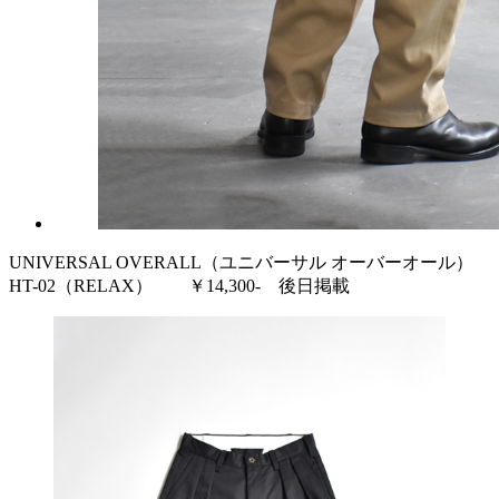
UNIVERSAL OVERALL（ユニバーサル オーバーオール）
HT-02（RELAX） ￥14,300- 後日掲載