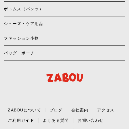
ボトムス（パンツ）
シューズ・ケア用品
ファッション小物
バッグ・ポーチ
ZABOUについて
ブログ
会社案内
アクセス
ご利用ガイド
よくある質問
お問い合わせ