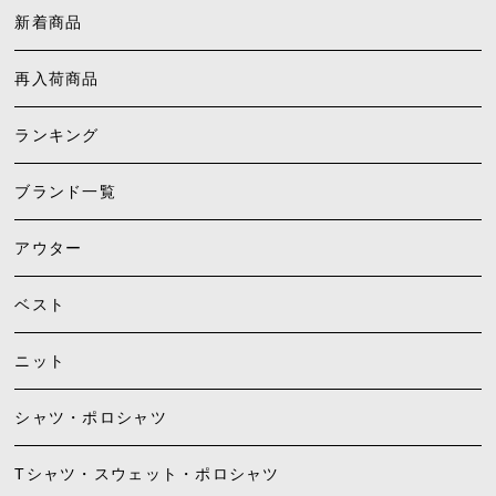
新着商品
再入荷商品
ランキング
ブランド一覧
アウター
ベスト
ニット
シャツ・ポロシャツ
Tシャツ・スウェット・ポロシャツ