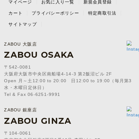
マイページ
お気に入り一覧
新規会員登録
カート
プライバシーポリシー
特定商取引法
サイトマップ
ZABOU 大阪店
ZABOU OSAKA
〒542-0081
大阪府大阪市中央区南船場4-14-3 第2飯沼ビル 2F
Open 月～土12:00 to 20:00 日12:00 to 19:00（毎月第3
水・木曜日定休日）
Tel & Fax 06-6251-9991
ZABOU 銀座店
ZABOU GINZA
〒104-0061