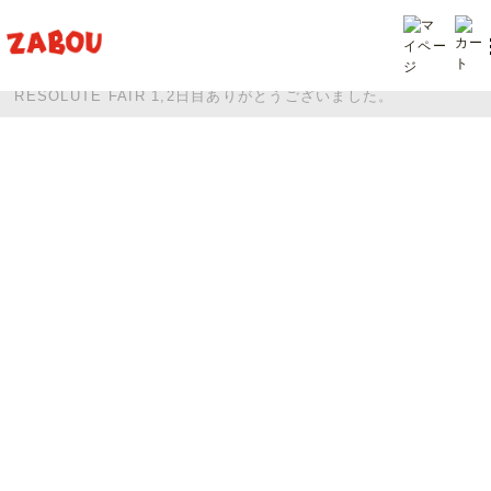
TOP
投稿
RESOLUTE FAIR 1,2日目ありがとうございました。