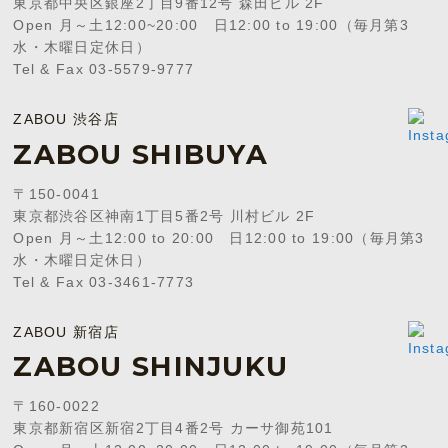
東京都中央区銀座2丁目9番12号 森田ビル 2F
Open 月～土12:00~20:00 日12:00 to 19:00（毎月第3
水・木曜日定休日）
Tel & Fax 03-5579-9777
ZABOU 渋谷店
ZABOU SHIBUYA
〒150-0041
東京都渋谷区神南1丁目5番2号 川村ビル 2F
Open 月～土12:00 to 20:00 日12:00 to 19:00（毎月第3
水・木曜日定休日）
Tel & Fax 03-3461-7773
ZABOU 新宿店
ZABOU SHINJUKU
〒160-0022
東京都新宿区新宿2丁目4番2号 カーサ御苑101