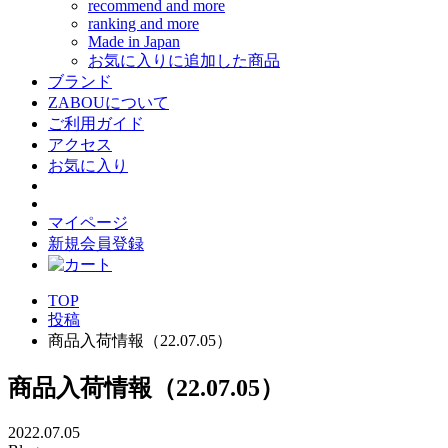
recommend and more
ranking and more
Made in Japan
お気に入りに追加した商品
ブランド
ZABOUについて
ご利用ガイド
アクセス
お気に入り
マイページ
新規会員登録
TOP
投稿
商品入荷情報（22.07.05）
商品入荷情報（22.07.05）
2022.07.05