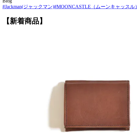
Blog
#Jackman(ジャックマン)
#MOONCASTLE（ムーンキャッスル
【新着商品】