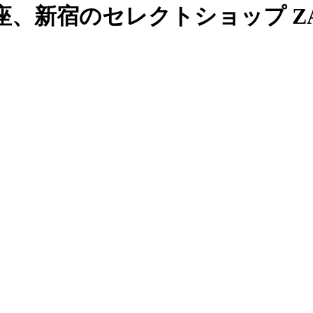
、新宿のセレクトショップ ZAB