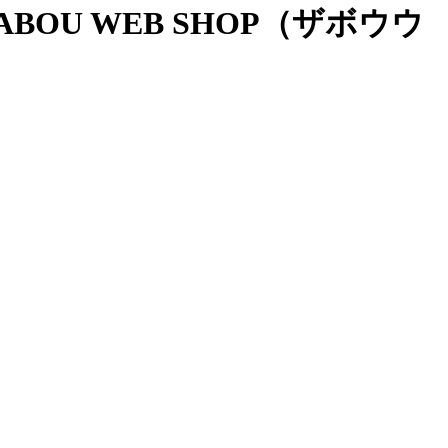
OU WEB SHOP（ザボウウ