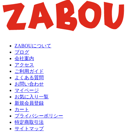
ZABOUについて
ブログ
会社案内
アクセス
ご利用ガイド
よくある質問
お問い合わせ
マイページ
お気に入り一覧
新規会員登録
カート
プライバシーポリシー
特定商取引法
サイトマップ