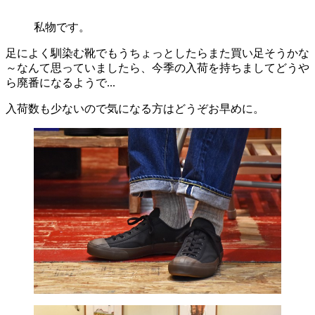
私物です。
足によく馴染む靴でもうちょっとしたらまた買い足そうかな
～なんて思っていましたら、今季の入荷を持ちましてどうや
ら廃番になるようで...
入荷数も少ないので気になる方はどうぞお早めに。