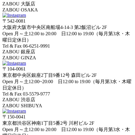
ZABOU 大阪店
ZABOU OSAKA
〒542-0081
大阪府大阪市中央区南船場4-14-3 第2飯沼ビル 2F
Open 月～土12:00 to 20:00 日12:00 to 19:00（毎月第3水・木
曜日定休日）
Tel & Fax 06-6251-9991
ZABOU 銀座店
ZABOU GINZA
〒104-0061
東京都中央区銀座2丁目9番12号 森田ビル 2F
Open 月～土12:00~20:00 日12:00 to 19:00（毎月第3水・木曜
日定休日）
Tel & Fax 03-5579-9777
ZABOU 渋谷店
ZABOU SHIBUYA
〒150-0041
東京都渋谷区神南1丁目5番2号 川村ビル 2F
Open 月～土12:00 to 20:00 日12:00 to 19:00（毎月第3水・木