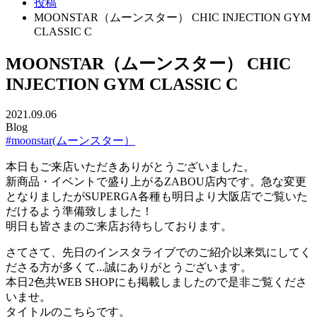
投稿
MOONSTAR（ムーンスター） CHIC INJECTION GYM
CLASSIC C
MOONSTAR（ムーンスター） CHIC
INJECTION GYM CLASSIC C
2021.09.06
Blog
#moonstar(ムーンスター）
本日もご来店いただきありがとうございました。
新商品・イベントで盛り上がるZABOU店内です。急な変更
となりましたがSUPERGA各種も明日より大阪店でご覧いた
だけるよう準備致しました！
明日も皆さまのご来店お待ちしております。
さてさて、先日のインスタライブでのご紹介以来気にしてく
ださる方が多くて...誠にありがとうございます。
本日2色共WEB SHOPにも掲載しましたので是非ご覧くださ
いませ。
タイトルのこちらです。