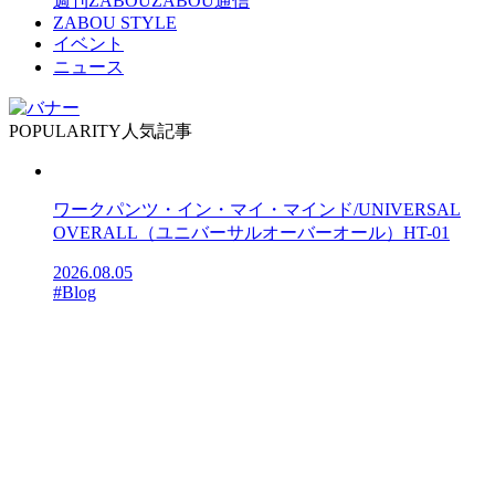
週刊ZABOU
ZABOU通信
ZABOU STYLE
イベント
ニュース
POPULARITY
人気記事
ワークパンツ・イン・マイ・マインド/UNIVERSAL
OVERALL（ユニバーサルオーバーオール）HT-01
2026.08.05
#Blog