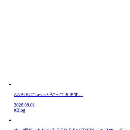
ZABOUにLevi'sがやってきます。
2026.08.01
#Blog