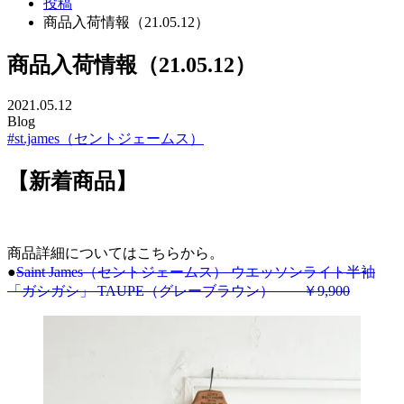
投稿
商品入荷情報（21.05.12）
商品入荷情報（21.05.12）
2021.05.12
Blog
#st.james（セントジェームス）
【新着商品】
商品詳細についてはこちらから。
●
Saint James（セントジェームス） ウエッソンライト半袖
「ガシガシ」 TAUPE（グレーブラウン） ￥9,900