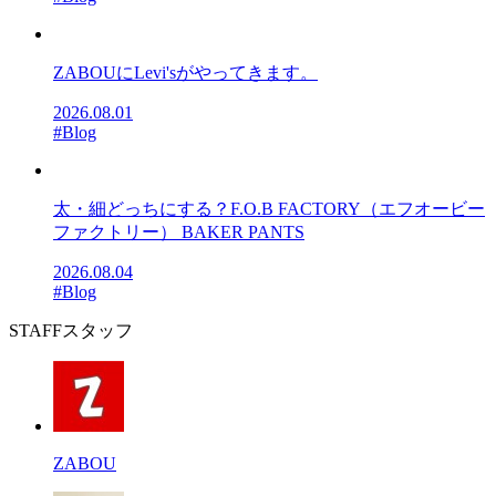
ZABOUにLevi'sがやってきます。
2026.08.01
#Blog
太・細どっちにする？F.O.B FACTORY（エフオービー
ファクトリー） BAKER PANTS
2026.08.04
#Blog
STAFF
スタッフ
ZABOU