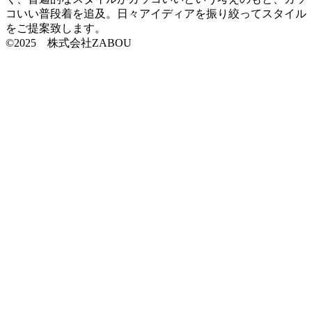
コいい普段着を追及。日々アイディアを振り絞ってスタイル
をご提案致します。
©2025 株式会社ZABOU