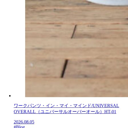
ワークパンツ・イン・マイ・マインド/UNIVERSAL
OVERALL（ユニバーサルオーバーオール）HT-01
2026.08.05
#Blog