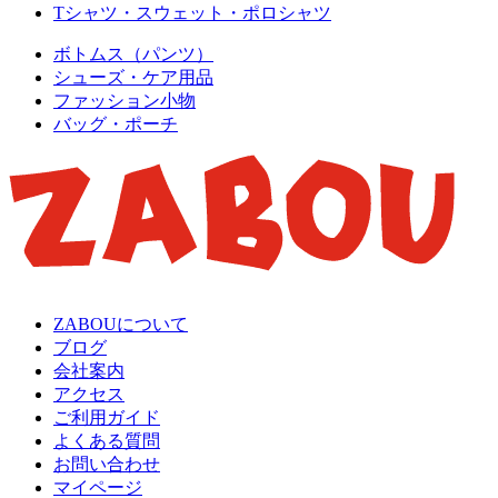
Tシャツ・スウェット・ポロシャツ
ボトムス（パンツ）
シューズ・ケア用品
ファッション小物
バッグ・ポーチ
ZABOUについて
ブログ
会社案内
アクセス
ご利用ガイド
よくある質問
お問い合わせ
マイページ