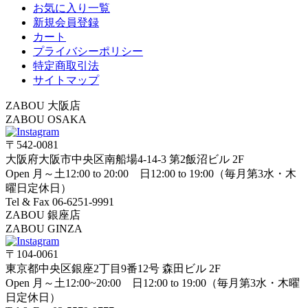
お気に入り一覧
新規会員登録
カート
プライバシーポリシー
特定商取引法
サイトマップ
ZABOU 大阪店
ZABOU OSAKA
〒542-0081
大阪府大阪市中央区南船場4-14-3 第2飯沼ビル 2F
Open 月～土12:00 to 20:00 日12:00 to 19:00（毎月第3水・木
曜日定休日）
Tel & Fax 06-6251-9991
ZABOU 銀座店
ZABOU GINZA
〒104-0061
東京都中央区銀座2丁目9番12号 森田ビル 2F
Open 月～土12:00~20:00 日12:00 to 19:00（毎月第3水・木曜
日定休日）