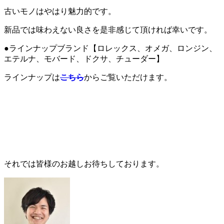
古いモノはやはり魅力的です。
新品では味わえない良さを是非感じて頂ければ幸いです。
●ラインナップブランド【ロレックス、オメガ、ロンジン、
エテルナ、モバード、ドクサ、チューダー】
ラインナップは
こちら
からご覧いただけます。
それでは皆様のお越しお待ちしております。