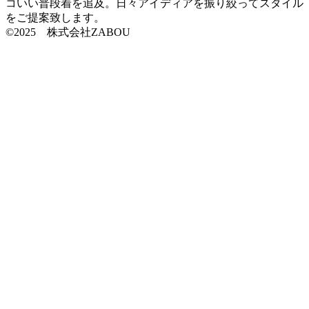
コいい普段着を追及。日々アイディアを振り絞ってスタイル
をご提案致します。
©2025 株式会社ZABOU