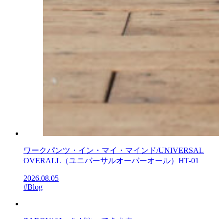
ワークパンツ・イン・マイ・マインド/UNIVERSAL
OVERALL（ユニバーサルオーバーオール）HT-01
2026.08.05
#Blog