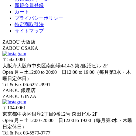
新規会員登録
カート
プライバシーポリシー
特定商取引法
サイトマップ
ZABOU 大阪店
ZABOU OSAKA
〒542-0081
大阪府大阪市中央区南船場4-14-3 第2飯沼ビル 2F
Open 月～土12:00 to 20:00 日12:00 to 19:00（毎月第3水・木
曜日定休日）
Tel & Fax 06-6251-9991
ZABOU 銀座店
ZABOU GINZA
〒104-0061
東京都中央区銀座2丁目9番12号 森田ビル 2F
Open 月～土12:00~20:00 日12:00 to 19:00（毎月第3水・木曜
日定休日）
Tel & Fax 03-5579-9777