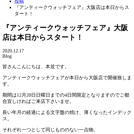
投稿
『アンティークウォッチフェア』大阪店は本日からス
タート！
『アンティークウォッチフェア』大阪
店は本日からスタート！
2020.12.17
Blog
皆さんこんにちは、本並です。
アンティークウォッチフェアが本日から大阪店で開催致しま
す。
期間は12月20日日曜日までの4日間限定となりますのでご都
合宜しければご来店下さいませ。
長い年月の経過による文字盤の焼け、薄くなったインデック
ス。
それぞれ一つとして同じもののない一点物。