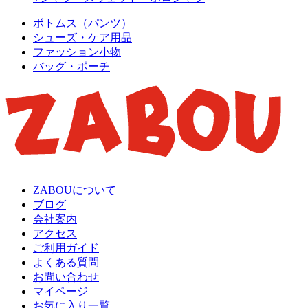
ボトムス（パンツ）
シューズ・ケア用品
ファッション小物
バッグ・ポーチ
ZABOUについて
ブログ
会社案内
アクセス
ご利用ガイド
よくある質問
お問い合わせ
マイページ
お気に入り一覧