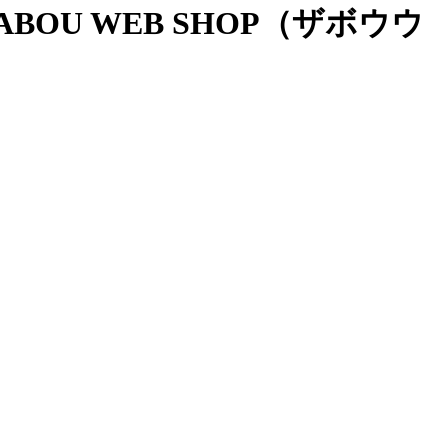
OU WEB SHOP（ザボウウ