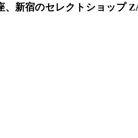
、新宿のセレクトショップ ZAB