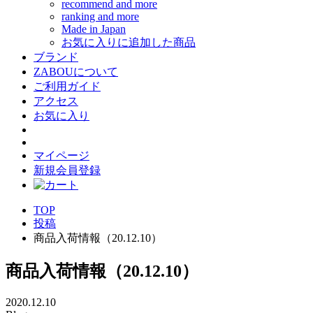
recommend and more
ranking and more
Made in Japan
お気に入りに追加した商品
ブランド
ZABOUについて
ご利用ガイド
アクセス
お気に入り
マイページ
新規会員登録
TOP
投稿
商品入荷情報（20.12.10）
商品入荷情報（20.12.10）
2020.12.10