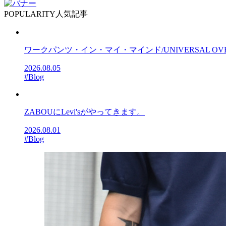
POPULARITY
人気記事
ワークパンツ・イン・マイ・マインド/UNIVERSAL OV
2026.08.05
#Blog
ZABOUにLevi'sがやってきます。
2026.08.01
#Blog