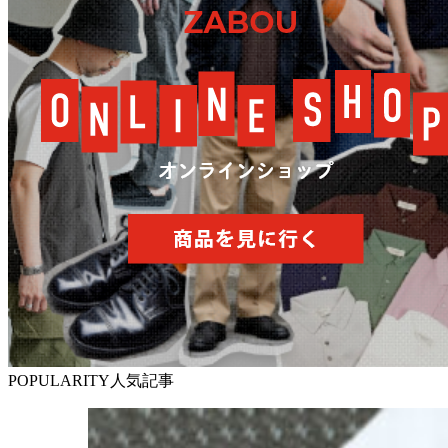
POPULARITY
人気記事