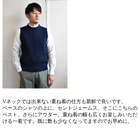
Vネックでは出来ない重ね着の仕方も新鮮で良いです。
ベースのシャツの上に、セントジェームス、そこにこちらの
ベスト。さらにアウター。重ね着の幅も広くお楽しみいただ
ける一着です。既に数も少なくなってますのでお早めに。