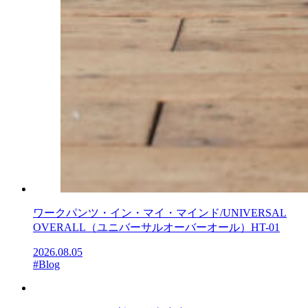
ワークパンツ・イン・マイ・マインド/UNIVERSAL
OVERALL（ユニバーサルオーバーオール）HT-01
2026.08.05
#Blog