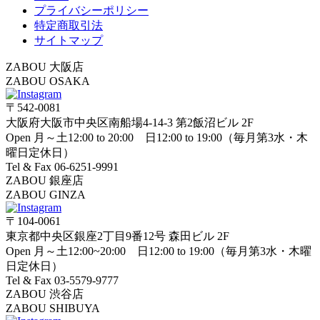
プライバシーポリシー
特定商取引法
サイトマップ
ZABOU 大阪店
ZABOU OSAKA
〒542-0081
大阪府大阪市中央区南船場4-14-3 第2飯沼ビル 2F
Open 月～土12:00 to 20:00 日12:00 to 19:00（毎月第3水・木
曜日定休日）
Tel & Fax 06-6251-9991
ZABOU 銀座店
ZABOU GINZA
〒104-0061
東京都中央区銀座2丁目9番12号 森田ビル 2F
Open 月～土12:00~20:00 日12:00 to 19:00（毎月第3水・木曜
日定休日）
Tel & Fax 03-5579-9777
ZABOU 渋谷店
ZABOU SHIBUYA