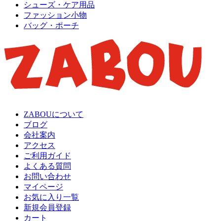
シューズ・ケア用品
ファッション小物
バッグ・ポーチ
ZABOUについて
ブログ
会社案内
アクセス
ご利用ガイド
よくある質問
お問い合わせ
マイページ
お気に入り一覧
新規会員登録
カート