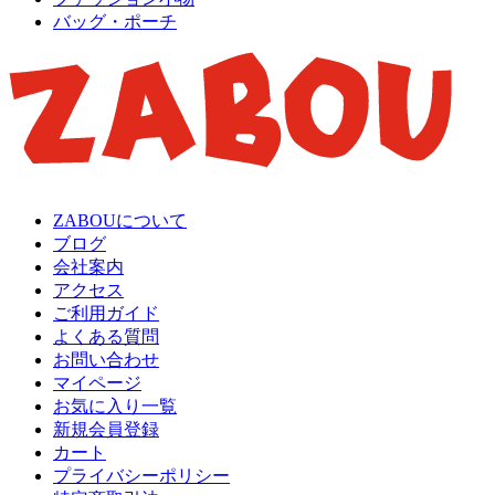
バッグ・ポーチ
ZABOUについて
ブログ
会社案内
アクセス
ご利用ガイド
よくある質問
お問い合わせ
マイページ
お気に入り一覧
新規会員登録
カート
プライバシーポリシー