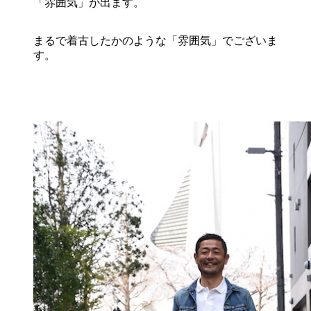
「雰囲気」が出ます。
まるで着古したかのような「雰囲気」でございま
す。