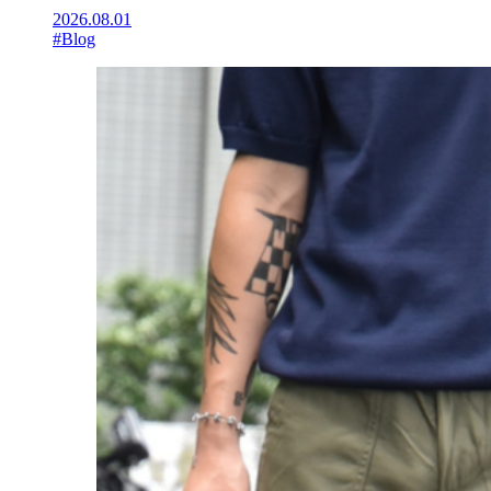
2026.08.01
#Blog