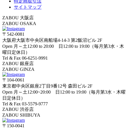
特定商取引法
サイトマップ
ZABOU 大阪店
ZABOU OSAKA
〒542-0081
大阪府大阪市中央区南船場4-14-3 第2飯沼ビル 2F
Open 月～土12:00 to 20:00 日12:00 to 19:00（毎月第3水・木
曜日定休日）
Tel & Fax 06-6251-9991
ZABOU 銀座店
ZABOU GINZA
〒104-0061
東京都中央区銀座2丁目9番12号 森田ビル 2F
Open 月～土12:00~20:00 日12:00 to 19:00（毎月第3水・木曜
日定休日）
Tel & Fax 03-5579-9777
ZABOU 渋谷店
ZABOU SHIBUYA
〒150-0041