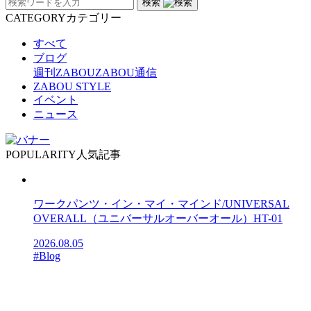
検索
CATEGORY
カテゴリー
すべて
ブログ
週刊ZABOU
ZABOU通信
ZABOU STYLE
イベント
ニュース
POPULARITY
人気記事
ワークパンツ・イン・マイ・マインド/UNIVERSAL
OVERALL（ユニバーサルオーバーオール）HT-01
2026.08.05
#Blog