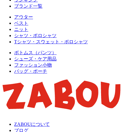
ブランド一覧
アウター
ベスト
ニット
シャツ・ポロシャツ
Tシャツ・スウェット・ポロシャツ
ボトムス（パンツ）
シューズ・ケア用品
ファッション小物
バッグ・ポーチ
ZABOUについて
ブログ