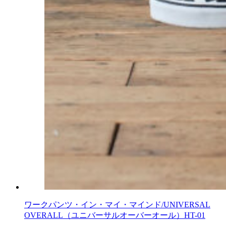
ワークパンツ・イン・マイ・マインド/UNIVERSAL
OVERALL（ユニバーサルオーバーオール）HT-01