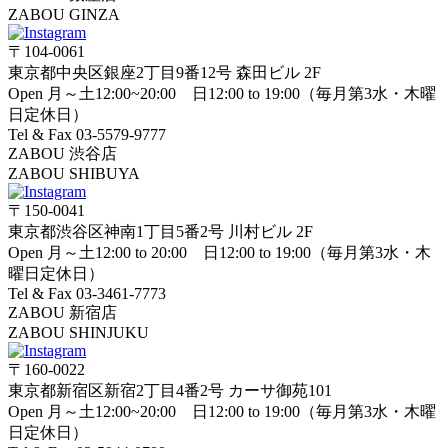
ZABOU GINZA
〒104-0061
東京都中央区銀座2丁目9番12号 森田ビル 2F
Open 月～土12:00~20:00 日12:00 to 19:00（毎月第3水・木曜
日定休日）
Tel & Fax 03-5579-9777
ZABOU 渋谷店
ZABOU SHIBUYA
〒150-0041
東京都渋谷区神南1丁目5番2号 川村ビル 2F
Open 月～土12:00 to 20:00 日12:00 to 19:00（毎月第3水・木
曜日定休日）
Tel & Fax 03-3461-7773
ZABOU 新宿店
ZABOU SHINJUKU
〒160-0022
東京都新宿区新宿2丁目4番2号 カーサ御苑101
Open 月～土12:00~20:00 日12:00 to 19:00（毎月第3水・木曜
日定休日）