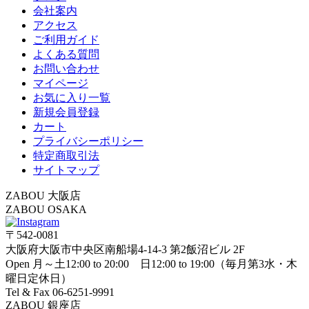
会社案内
アクセス
ご利用ガイド
よくある質問
お問い合わせ
マイページ
お気に入り一覧
新規会員登録
カート
プライバシーポリシー
特定商取引法
サイトマップ
ZABOU 大阪店
ZABOU OSAKA
〒542-0081
大阪府大阪市中央区南船場4-14-3 第2飯沼ビル 2F
Open 月～土12:00 to 20:00 日12:00 to 19:00（毎月第3水・木
曜日定休日）
Tel & Fax 06-6251-9991
ZABOU 銀座店