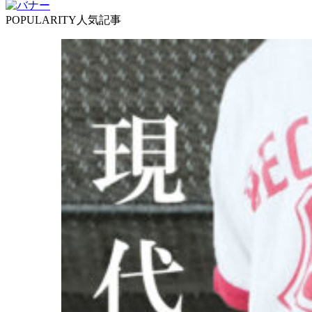
POPULARITY
人気記事