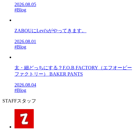
2026.08.05
#Blog
ZABOUにLevi'sがやってきます。
2026.08.01
#Blog
太・細どっちにする？F.O.B FACTORY（エフオービー
ファクトリー） BAKER PANTS
2026.08.04
#Blog
STAFF
スタッフ