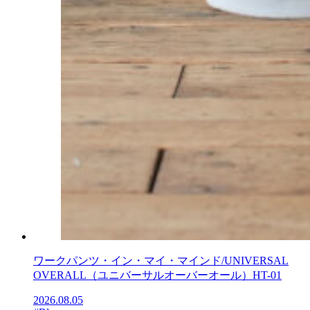
ワークパンツ・イン・マイ・マインド/UNIVERSAL
OVERALL（ユニバーサルオーバーオール）HT-01
2026.08.05