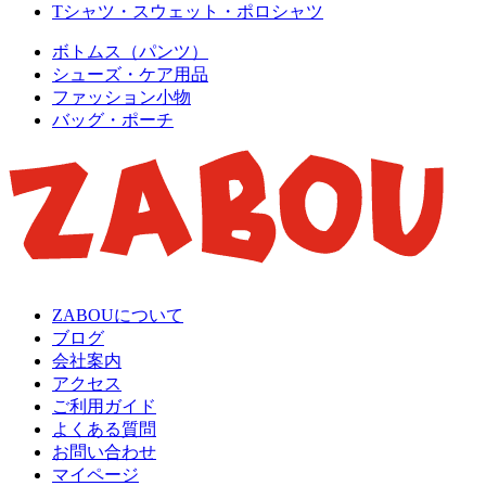
Tシャツ・スウェット・ポロシャツ
ボトムス（パンツ）
シューズ・ケア用品
ファッション小物
バッグ・ポーチ
ZABOUについて
ブログ
会社案内
アクセス
ご利用ガイド
よくある質問
お問い合わせ
マイページ