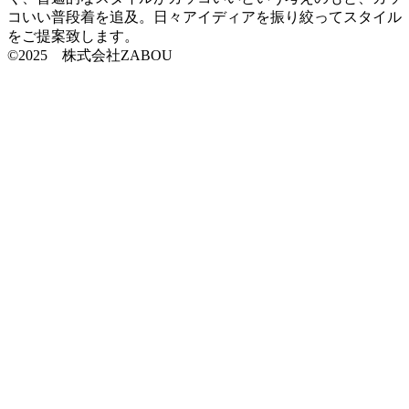
コいい普段着を追及。日々アイディアを振り絞ってスタイル
をご提案致します。
©2025 株式会社ZABOU