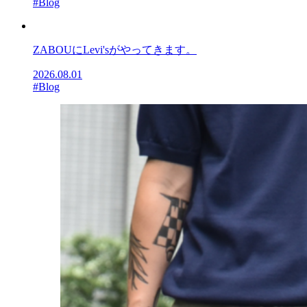
#Blog
ZABOUにLevi'sがやってきます。
2026.08.01
#Blog