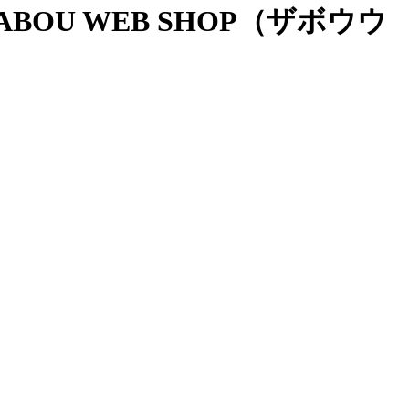
OU WEB SHOP（ザボウウ