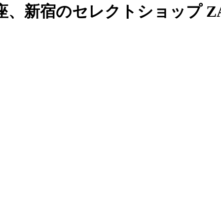
、新宿のセレクトショップ ZAB