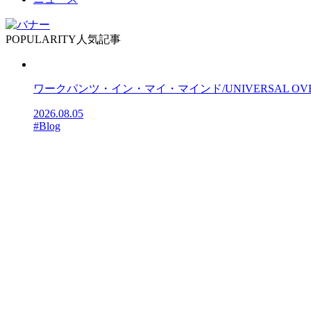
POPULARITY
人気記事
ワークパンツ・イン・マイ・マインド/UNIVERSAL OV
2026.08.05
#Blog