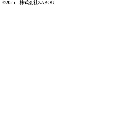
©2025 株式会社ZABOU