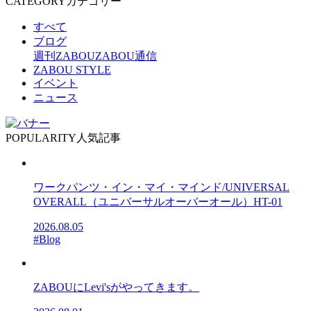
CATEGORY
カテゴリー
すべて
ブログ
週刊ZABOU
ZABOU通信
ZABOU STYLE
イベント
ニュース
POPULARITY
人気記事
ワークパンツ・イン・マイ・マインド/UNIVERSAL
OVERALL（ユニバーサルオーバーオール）HT-01
2026.08.05
#Blog
ZABOUにLevi'sがやってきます。