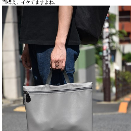
面構え。イケてますよね。