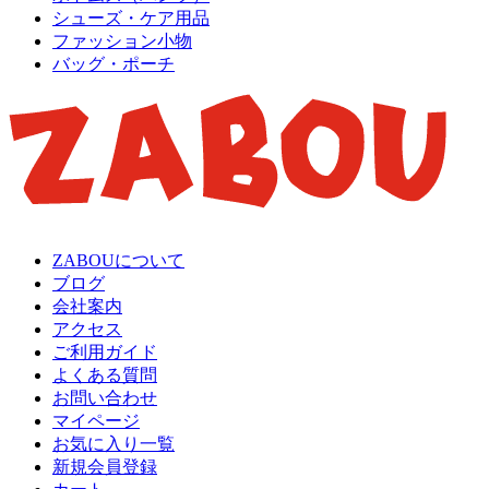
シューズ・ケア用品
ファッション小物
バッグ・ポーチ
ZABOUについて
ブログ
会社案内
アクセス
ご利用ガイド
よくある質問
お問い合わせ
マイページ
お気に入り一覧
新規会員登録