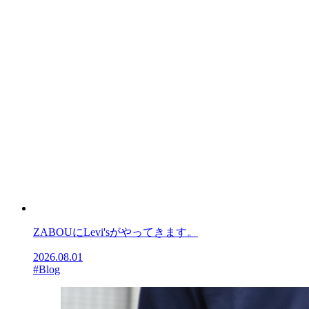
ZABOUにLevi'sがやってきます。
2026.08.01
#Blog