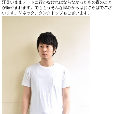
汗臭いままデートに行かなければならなかったあの夜のこと
が悔やまれます。でももうそんな悩みからはおさらばでござ
います。Ｖネック、タンクトップもございます。