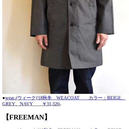
●
weac.(ウィーク)'18秋冬 WEACOAT カラー：BEIGE、
GREY、NAVY ￥31,320-
【FREEMAN】