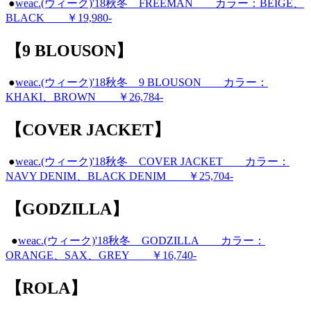
●
weac.(ウィーク)'18秋冬 FREEMAN カラー：BEIGE、
BLACK ￥19,980-
【9 BLOUSON】
●
weac.(ウィーク)'18秋冬 9 BLOUSON カラー：
KHAKI、BROWN ￥26,784-
【COVER JACKET】
●
weac.(ウィーク)'18秋冬 COVER JACKET カラー：
NAVY DENIM、BLACK DENIM ￥25,704-
【GODZILLA】
●
weac.(ウィーク)'18秋冬 GODZILLA カラー：
ORANGE、SAX、GREY ￥16,740-
【ROLA】