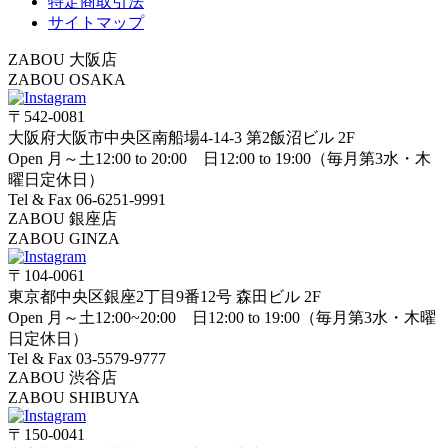
特定商取引法
サイトマップ
ZABOU 大阪店
ZABOU OSAKA
〒542-0081
大阪府大阪市中央区南船場4-14-3 第2飯沼ビル 2F
Open 月～土12:00 to 20:00 日12:00 to 19:00（毎月第3水・木
曜日定休日）
Tel & Fax 06-6251-9991
ZABOU 銀座店
ZABOU GINZA
〒104-0061
東京都中央区銀座2丁目9番12号 森田ビル 2F
Open 月～土12:00~20:00 日12:00 to 19:00（毎月第3水・木曜
日定休日）
Tel & Fax 03-5579-9777
ZABOU 渋谷店
ZABOU SHIBUYA
〒150-0041