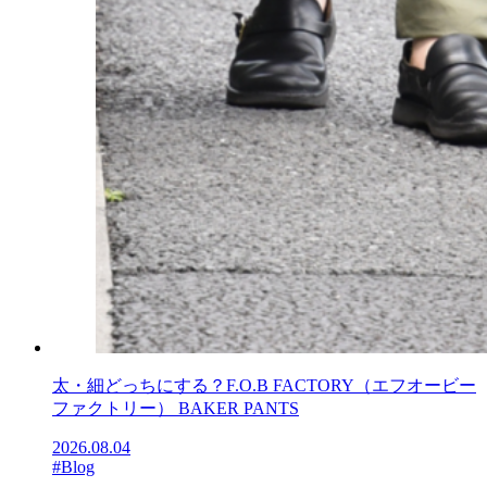
太・細どっちにする？F.O.B FACTORY（エフオービー
ファクトリー） BAKER PANTS
2026.08.04
#Blog