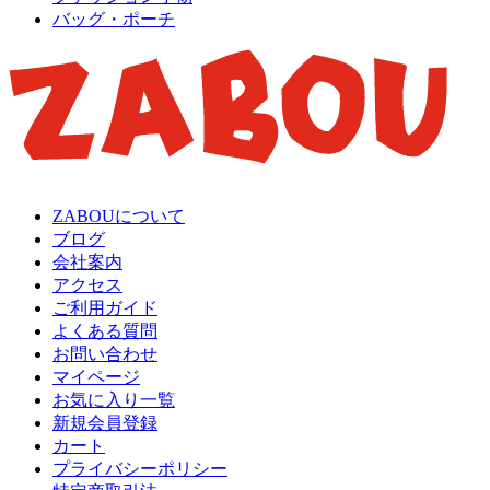
バッグ・ポーチ
ZABOUについて
ブログ
会社案内
アクセス
ご利用ガイド
よくある質問
お問い合わせ
マイページ
お気に入り一覧
新規会員登録
カート
プライバシーポリシー