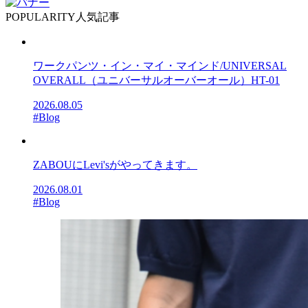
POPULARITY
人気記事
ワークパンツ・イン・マイ・マインド/UNIVERSAL
OVERALL（ユニバーサルオーバーオール）HT-01
2026.08.05
#Blog
ZABOUにLevi'sがやってきます。
2026.08.01
#Blog