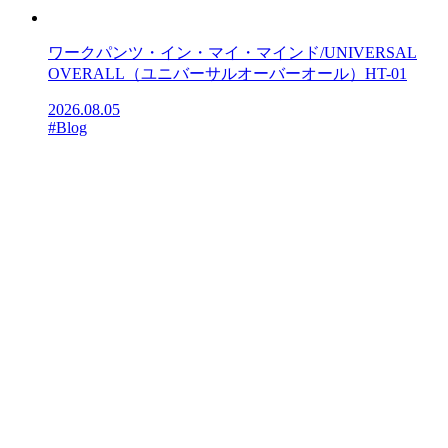
ワークパンツ・イン・マイ・マインド/UNIVERSAL
OVERALL（ユニバーサルオーバーオール）HT-01
2026.08.05
#Blog