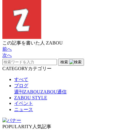
この記事を書いた人
ZABOU
前へ
次へ
検索
CATEGORY
カテゴリー
すべて
ブログ
週刊ZABOU
ZABOU通信
ZABOU STYLE
イベント
ニュース
POPULARITY
人気記事