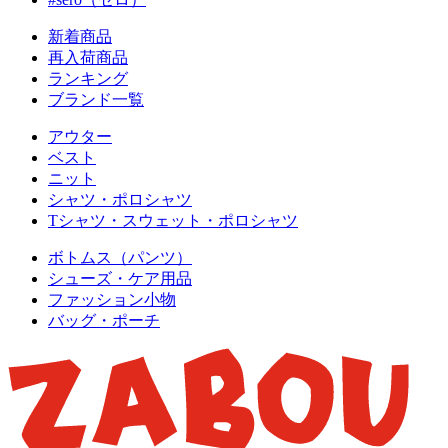
新着商品
再入荷商品
ランキング
ブランド一覧
アウター
ベスト
ニット
シャツ・ポロシャツ
Tシャツ・スウェット・ポロシャツ
ボトムス（パンツ）
シューズ・ケア用品
ファッション小物
バッグ・ポーチ