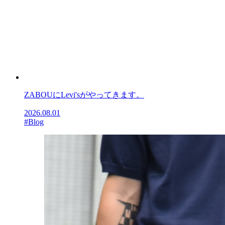
ZABOUにLevi'sがやってきます。
2026.08.01
#Blog