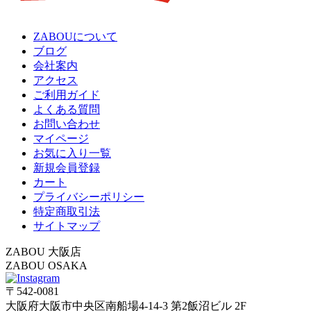
ZABOUについて
ブログ
会社案内
アクセス
ご利用ガイド
よくある質問
お問い合わせ
マイページ
お気に入り一覧
新規会員登録
カート
プライバシーポリシー
特定商取引法
サイトマップ
ZABOU 大阪店
ZABOU OSAKA
〒542-0081
大阪府大阪市中央区南船場4-14-3 第2飯沼ビル 2F