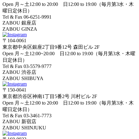
Open 月～土12:00 to 20:00 日12:00 to 19:00（毎月第3水・木
曜日定休日）
Tel & Fax 06-6251-9991
ZABOU 銀座店
ZABOU GINZA
〒104-0061
東京都中央区銀座2丁目9番12号 森田ビル 2F
Open 月～土12:00~20:00 日12:00 to 19:00（毎月第3水・木曜
日定休日）
Tel & Fax 03-5579-9777
ZABOU 渋谷店
ZABOU SHIBUYA
〒150-0041
東京都渋谷区神南1丁目5番2号 川村ビル 2F
Open 月～土12:00 to 20:00 日12:00 to 19:00（毎月第3水・木
曜日定休日）
Tel & Fax 03-3461-7773
ZABOU 新宿店
ZABOU SHINJUKU