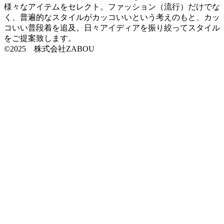
様々なアイテムをセレクト。ファッション（流行）だけでな
く、普遍的なスタイルがカッコいいという考えのもと、カッ
コいい普段着を追及。日々アイディアを振り絞ってスタイル
をご提案致します。
©2025 株式会社ZABOU