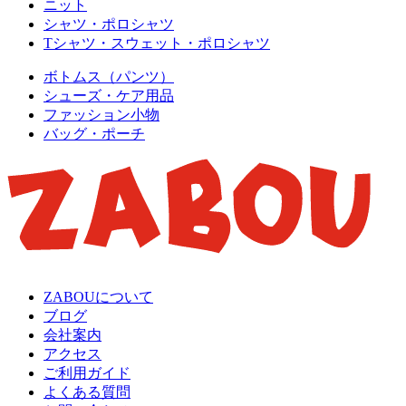
ニット
シャツ・ポロシャツ
Tシャツ・スウェット・ポロシャツ
ボトムス（パンツ）
シューズ・ケア用品
ファッション小物
バッグ・ポーチ
ZABOUについて
ブログ
会社案内
アクセス
ご利用ガイド
よくある質問