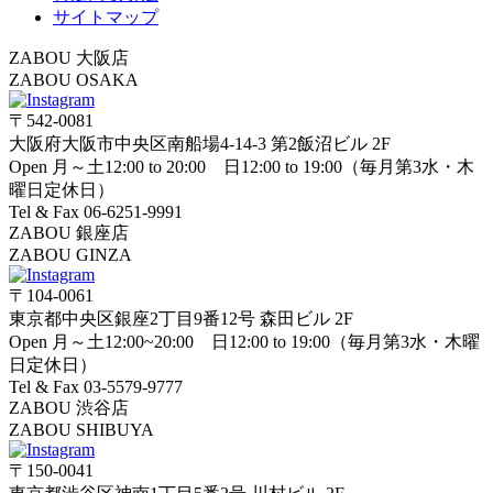
サイトマップ
ZABOU 大阪店
ZABOU OSAKA
〒542-0081
大阪府大阪市中央区南船場4-14-3 第2飯沼ビル 2F
Open 月～土12:00 to 20:00 日12:00 to 19:00（毎月第3水・木
曜日定休日）
Tel & Fax 06-6251-9991
ZABOU 銀座店
ZABOU GINZA
〒104-0061
東京都中央区銀座2丁目9番12号 森田ビル 2F
Open 月～土12:00~20:00 日12:00 to 19:00（毎月第3水・木曜
日定休日）
Tel & Fax 03-5579-9777
ZABOU 渋谷店
ZABOU SHIBUYA
〒150-0041