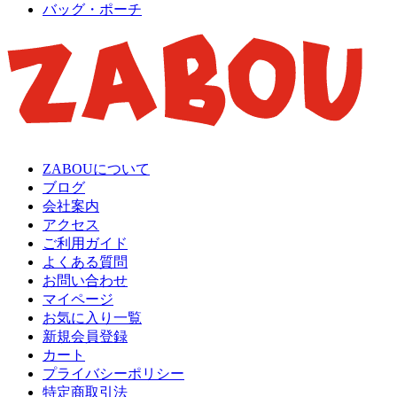
バッグ・ポーチ
ZABOUについて
ブログ
会社案内
アクセス
ご利用ガイド
よくある質問
お問い合わせ
マイページ
お気に入り一覧
新規会員登録
カート
プライバシーポリシー
特定商取引法