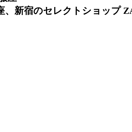
、新宿のセレクトショップ ZAB