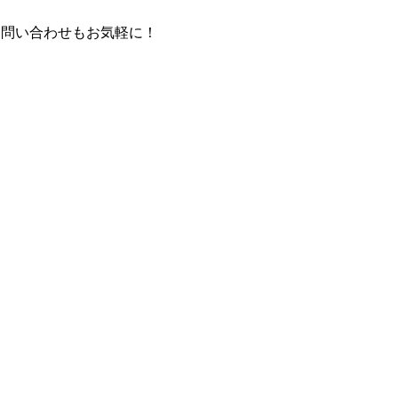
お問い合わせもお気軽に！