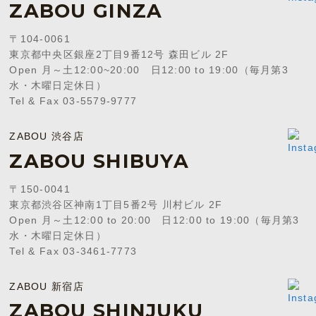
ZABOU GINZA
〒104-0061
東京都中央区銀座2丁目9番12号 森田ビル 2F
Open 月～土12:00~20:00 日12:00 to 19:00（毎月第3
水・木曜日定休日）
Tel & Fax 03-5579-9777
ZABOU 渋谷店
ZABOU SHIBUYA
〒150-0041
東京都渋谷区神南1丁目5番2号 川村ビル 2F
Open 月～土12:00 to 20:00 日12:00 to 19:00（毎月第3
水・木曜日定休日）
Tel & Fax 03-3461-7773
ZABOU 新宿店
ZABOU SHINJUKU