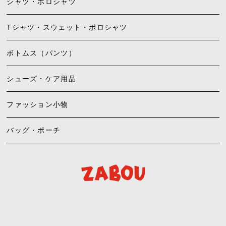
シャツ・ポロシャツ
Tシャツ・スウェット・ポロシャツ
ボトムス（パンツ）
シューズ・ケア用品
ファッション小物
バッグ・ポーチ