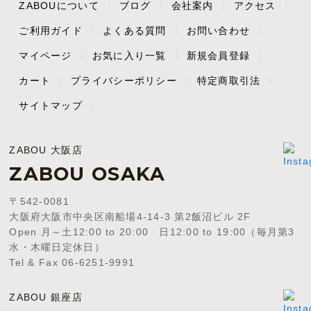
ZABOUについて
ブログ
会社案内
アクセス
ご利用ガイド
よくある質問
お問い合わせ
マイページ
お気に入り一覧
新規会員登録
カート
プライバシーポリシー
特定商取引法
サイトマップ
ZABOU 大阪店
ZABOU OSAKA
〒542-0081
大阪府大阪市中央区南船場4-14-3 第2飯沼ビル 2F
Open 月～土12:00 to 20:00 日12:00 to 19:00（毎月第3
水・木曜日定休日）
Tel & Fax 06-6251-9991
ZABOU 銀座店