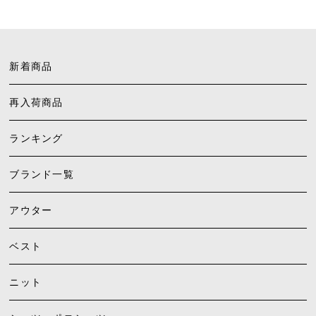
新着商品
再入荷商品
ランキング
ブランド一覧
アウター
ベスト
ニット