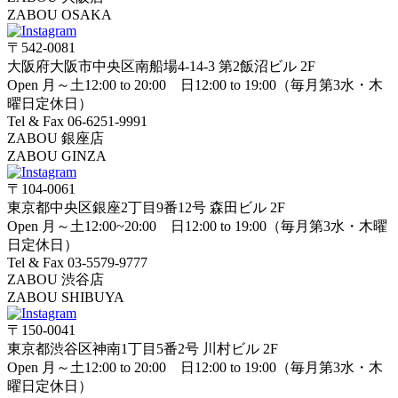
ZABOU OSAKA
〒542-0081
大阪府大阪市中央区南船場4-14-3 第2飯沼ビル 2F
Open 月～土12:00 to 20:00 日12:00 to 19:00（毎月第3水・木
曜日定休日）
Tel & Fax 06-6251-9991
ZABOU 銀座店
ZABOU GINZA
〒104-0061
東京都中央区銀座2丁目9番12号 森田ビル 2F
Open 月～土12:00~20:00 日12:00 to 19:00（毎月第3水・木曜
日定休日）
Tel & Fax 03-5579-9777
ZABOU 渋谷店
ZABOU SHIBUYA
〒150-0041
東京都渋谷区神南1丁目5番2号 川村ビル 2F
Open 月～土12:00 to 20:00 日12:00 to 19:00（毎月第3水・木
曜日定休日）