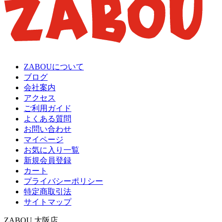
ZABOUについて
ブログ
会社案内
アクセス
ご利用ガイド
よくある質問
お問い合わせ
マイページ
お気に入り一覧
新規会員登録
カート
プライバシーポリシー
特定商取引法
サイトマップ
ZABOU 大阪店