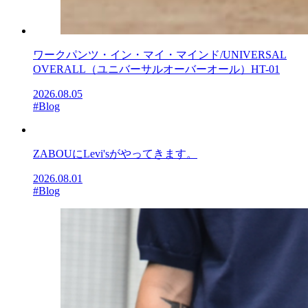
ワークパンツ・イン・マイ・マインド/UNIVERSAL
OVERALL（ユニバーサルオーバーオール）HT-01
2026.08.05
#Blog
ZABOUにLevi'sがやってきます。
2026.08.01
#Blog