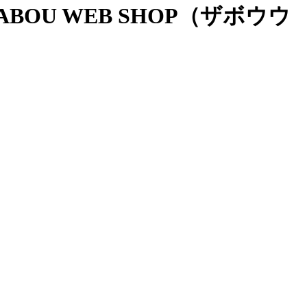
OU WEB SHOP（ザボウウ