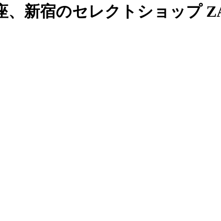
、新宿のセレクトショップ ZAB