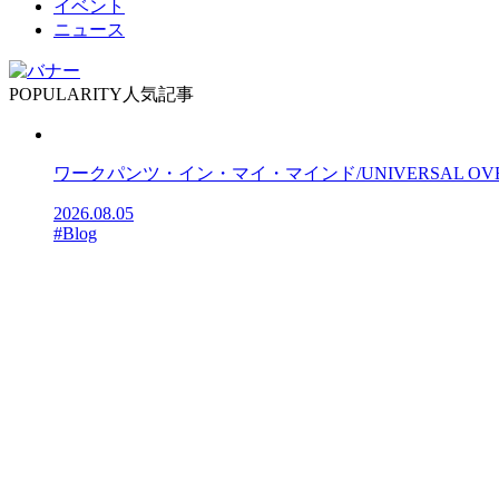
イベント
ニュース
POPULARITY
人気記事
ワークパンツ・イン・マイ・マインド/UNIVERSAL OV
2026.08.05
#Blog