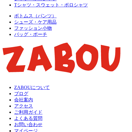
Tシャツ・スウェット・ポロシャツ
ボトムス（パンツ）
シューズ・ケア用品
ファッション小物
バッグ・ポーチ
ZABOUについて
ブログ
会社案内
アクセス
ご利用ガイド
よくある質問
お問い合わせ
マイページ