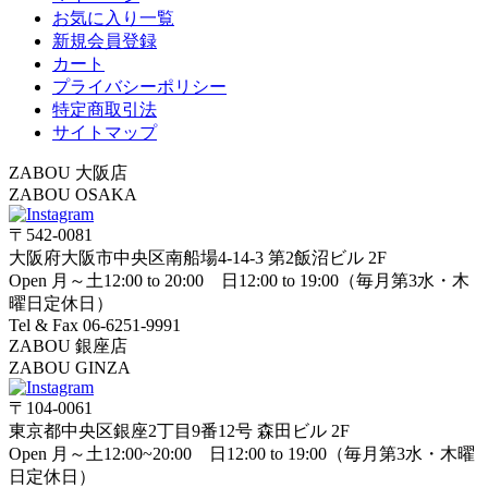
お気に入り一覧
新規会員登録
カート
プライバシーポリシー
特定商取引法
サイトマップ
ZABOU 大阪店
ZABOU OSAKA
〒542-0081
大阪府大阪市中央区南船場4-14-3 第2飯沼ビル 2F
Open 月～土12:00 to 20:00 日12:00 to 19:00（毎月第3水・木
曜日定休日）
Tel & Fax 06-6251-9991
ZABOU 銀座店
ZABOU GINZA
〒104-0061
東京都中央区銀座2丁目9番12号 森田ビル 2F
Open 月～土12:00~20:00 日12:00 to 19:00（毎月第3水・木曜
日定休日）