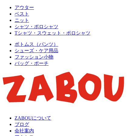
アウター
ベスト
ニット
シャツ・ポロシャツ
Tシャツ・スウェット・ポロシャツ
ボトムス（パンツ）
シューズ・ケア用品
ファッション小物
バッグ・ポーチ
ZABOUについて
ブログ
会社案内