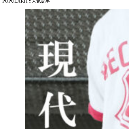
POPULARITY
人気記事