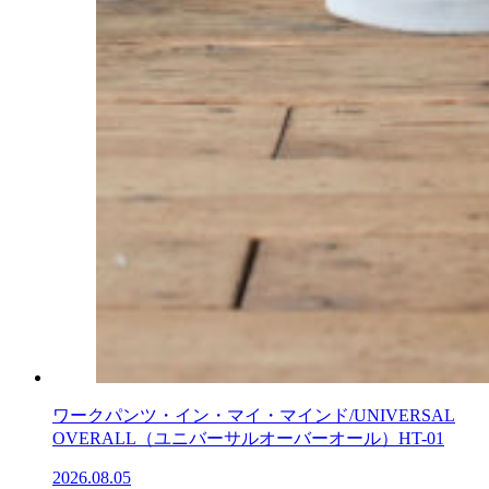
ワークパンツ・イン・マイ・マインド/UNIVERSAL
OVERALL（ユニバーサルオーバーオール）HT-01
2026.08.05