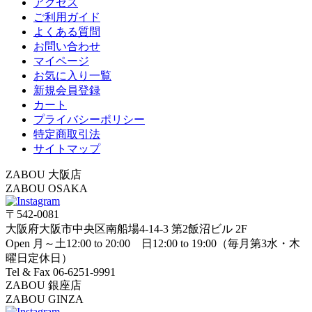
アクセス
ご利用ガイド
よくある質問
お問い合わせ
マイページ
お気に入り一覧
新規会員登録
カート
プライバシーポリシー
特定商取引法
サイトマップ
ZABOU 大阪店
ZABOU OSAKA
〒542-0081
大阪府大阪市中央区南船場4-14-3 第2飯沼ビル 2F
Open 月～土12:00 to 20:00 日12:00 to 19:00（毎月第3水・木
曜日定休日）
Tel & Fax 06-6251-9991
ZABOU 銀座店
ZABOU GINZA