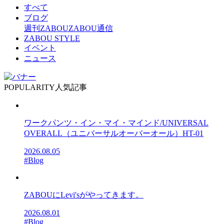
すべて
ブログ
週刊ZABOU
ZABOU通信
ZABOU STYLE
イベント
ニュース
POPULARITY
人気記事
ワークパンツ・イン・マイ・マインド/UNIVERSAL
OVERALL（ユニバーサルオーバーオール）HT-01
2026.08.05
#Blog
ZABOUにLevi'sがやってきます。
2026.08.01
#Blog