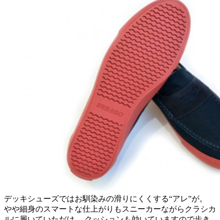
デッキシューズではお馴染みの滑りにくくする“アレ”が。
やや細身のスマートな仕上がりもスニーカーながらクラシカ
ルに履いていただけ、 クッションも効いていますので歩き