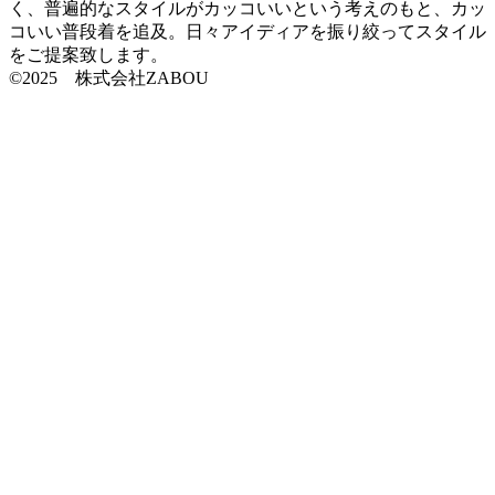
く、普遍的なスタイルがカッコいいという考えのもと、カッ
コいい普段着を追及。日々アイディアを振り絞ってスタイル
をご提案致します。
©2025 株式会社ZABOU