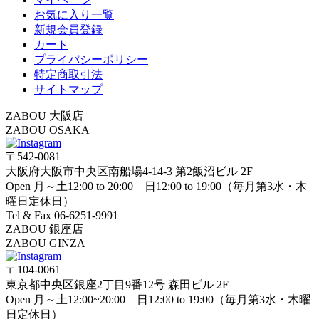
お気に入り一覧
新規会員登録
カート
プライバシーポリシー
特定商取引法
サイトマップ
ZABOU 大阪店
ZABOU OSAKA
〒542-0081
大阪府大阪市中央区南船場4-14-3 第2飯沼ビル 2F
Open 月～土12:00 to 20:00 日12:00 to 19:00（毎月第3水・木
曜日定休日）
Tel & Fax 06-6251-9991
ZABOU 銀座店
ZABOU GINZA
〒104-0061
東京都中央区銀座2丁目9番12号 森田ビル 2F
Open 月～土12:00~20:00 日12:00 to 19:00（毎月第3水・木曜
日定休日）