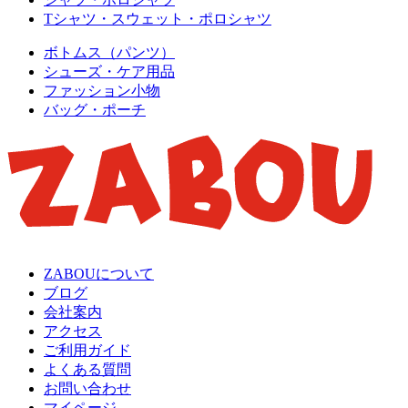
Tシャツ・スウェット・ポロシャツ
ボトムス（パンツ）
シューズ・ケア用品
ファッション小物
バッグ・ポーチ
ZABOUについて
ブログ
会社案内
アクセス
ご利用ガイド
よくある質問
お問い合わせ
マイページ