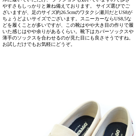
やすさもしっかりと兼ね備えております。 サイズ選びでご
ざいますが、足のサイズ約26.5cmのワタクシ瀬川だとUS8が
ちょうどよいサイズでございます。スニーカーならUS8,5な
どを履くことが多いですが、この靴はやや大き目の作りで履
いた感じはやや余りがあるくらい。靴下はカバーソックスや
薄手のソックスを合わせるのが見た目にも良さそうですね。
お試しだけでもお気軽にどうぞ。