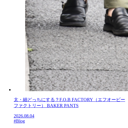
太・細どっちにする？F.O.B FACTORY（エフオービー
ファクトリー） BAKER PANTS
2026.08.04
#Blog