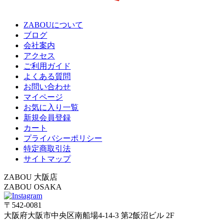
ZABOUについて
ブログ
会社案内
アクセス
ご利用ガイド
よくある質問
お問い合わせ
マイページ
お気に入り一覧
新規会員登録
カート
プライバシーポリシー
特定商取引法
サイトマップ
ZABOU 大阪店
ZABOU OSAKA
〒542-0081
大阪府大阪市中央区南船場4-14-3 第2飯沼ビル 2F