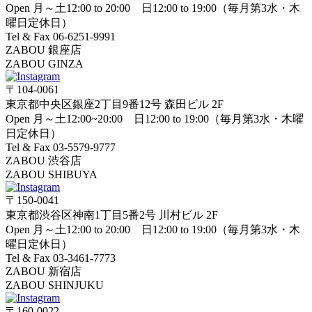
Open 月～土12:00 to 20:00 日12:00 to 19:00（毎月第3水・木
曜日定休日）
Tel & Fax 06-6251-9991
ZABOU 銀座店
ZABOU GINZA
〒104-0061
東京都中央区銀座2丁目9番12号 森田ビル 2F
Open 月～土12:00~20:00 日12:00 to 19:00（毎月第3水・木曜
日定休日）
Tel & Fax 03-5579-9777
ZABOU 渋谷店
ZABOU SHIBUYA
〒150-0041
東京都渋谷区神南1丁目5番2号 川村ビル 2F
Open 月～土12:00 to 20:00 日12:00 to 19:00（毎月第3水・木
曜日定休日）
Tel & Fax 03-3461-7773
ZABOU 新宿店
ZABOU SHINJUKU
〒160-0022