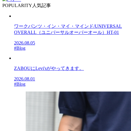
POPULARITY
人気記事
ワークパンツ・イン・マイ・マインド/UNIVERSAL
OVERALL（ユニバーサルオーバーオール）HT-01
2026.08.05
#Blog
ZABOUにLevi'sがやってきます。
2026.08.01
#Blog