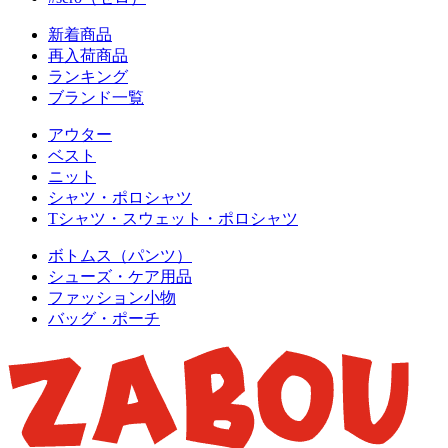
新着商品
再入荷商品
ランキング
ブランド一覧
アウター
ベスト
ニット
シャツ・ポロシャツ
Tシャツ・スウェット・ポロシャツ
ボトムス（パンツ）
シューズ・ケア用品
ファッション小物
バッグ・ポーチ